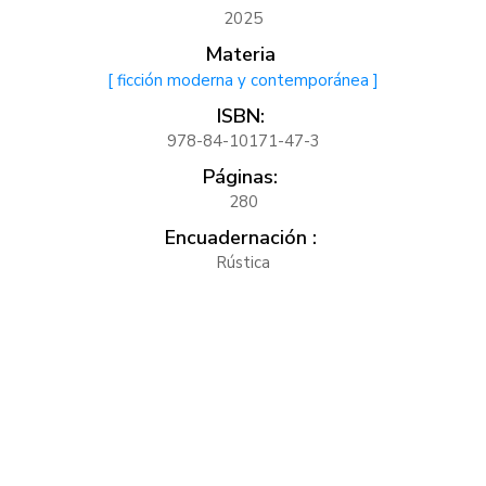
2025
Materia
[ ficción moderna y contemporánea ]
ISBN:
978-84-10171-47-3
Páginas:
280
Encuadernación :
Rústica