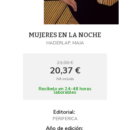
MUJERES EN LA NOCHE
HADERLAP, MAJA
21,00 €
20,37 €
IVA incluido
Recíbelo en 24-48 horas
laborables
Editorial:
PERIFERICA
Año de edición: