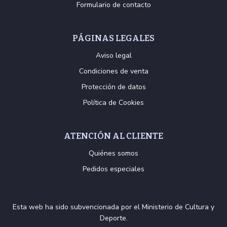
Formulario de contacto
PÁGINAS LEGALES
Aviso legal
Condiciones de venta
Protección de datos
Política de Cookies
ATENCIÓN AL CLIENTE
Quiénes somos
Pedidos especiales
Esta web ha sido subvencionada por el Ministerio de Cultura y
Deporte.