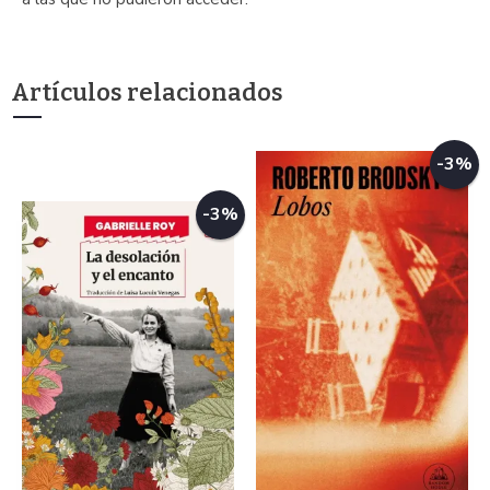
Artículos relacionados
-3%
-3%