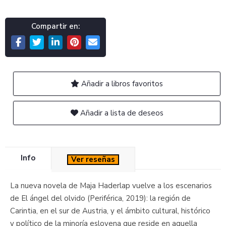
Compartir en:
Añadir a libros favoritos
Añadir a lista de deseos
Info
Ver reseñas
La nueva novela de Maja Haderlap vuelve a los escenarios
de El ángel del olvido (Periférica, 2019): la región de
Carintia, en el sur de Austria, y el ámbito cultural, histórico
y político de la minoría eslovena que reside en aquella