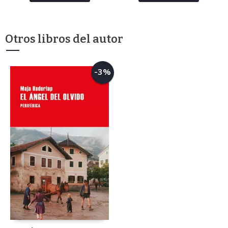
Otros libros del autor
-3%