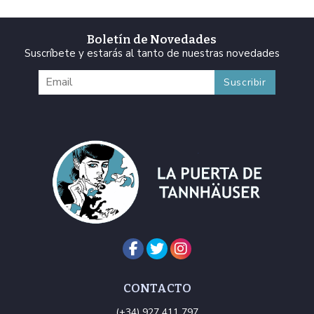
Boletín de Novedades
Suscríbete y estarás al tanto de nuestras novedades
CONTACTO
(+34) 927 411 797