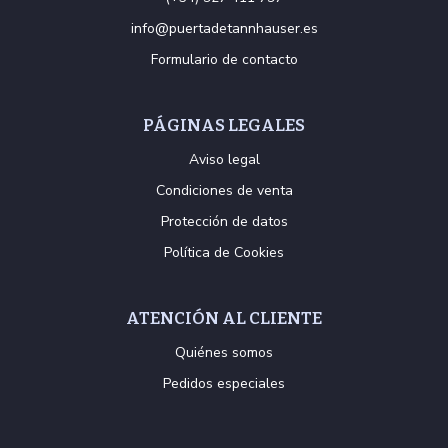
info@puertadetannhauser.es
Formulario de contacto
PÁGINAS LEGALES
Aviso legal
Condiciones de venta
Protección de datos
Política de Cookies
ATENCIÓN AL CLIENTE
Quiénes somos
Pedidos especiales