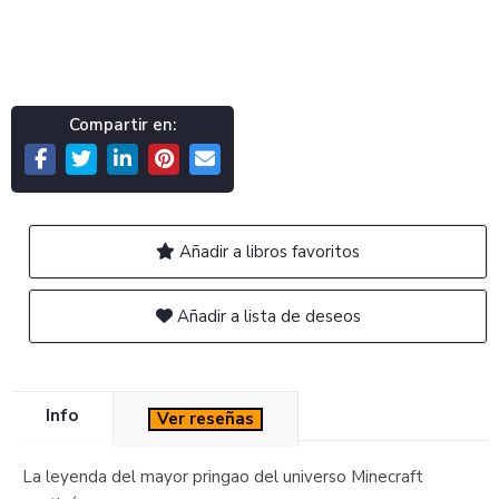
Compartir en:
Añadir a libros favoritos
Añadir a lista de deseos
Info
Ver reseñas
La leyenda del mayor pringao del universo Minecraft