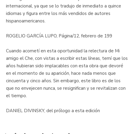
internacional, ya que se lo tradujo de inmediato a quince
idiomas y figura entre los más vendidos de autores
hispanoamericanos.
ROGELIO GARCÍA LUPO, Página/12, febrero de 199
Cuando acometí en esta oportunidad la relectura de Mi
amigo el Che, con vistas a escribir estas líneas, temí que los
años hubieran sido implacables con esta obra que devoré
en el momento de su aparición, hace nada menos que
cincuenta y cinco años. Sin embargo, este libro es de los
que no envejecen nunca, se resignifican y se revitalizan con
el tiempo.
DANIEL DIVINSKY, del prólogo a esta edición