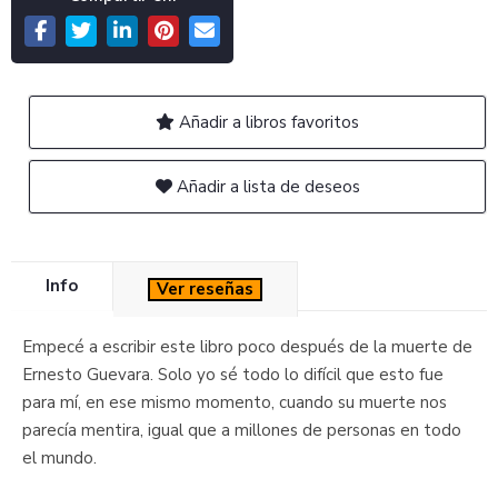
Añadir a libros favoritos
Añadir a lista de deseos
Info
Ver reseñas
Empecé a escribir este libro poco después de la muerte de
Ernesto Guevara. Solo yo sé todo lo difícil que esto fue
para mí, en ese mismo momento, cuando su muerte nos
parecía mentira, igual que a millones de personas en todo
el mundo.