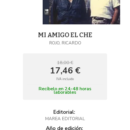
MI AMIGO EL CHE
ROJO, RICARDO
18,00 €
17,46 €
IVA incluido
Recíbelo en 24-48 horas
laborables
Editorial:
MAREA EDITORIAL
Año de edición: