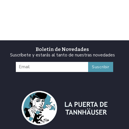
Boletín de Novedades
Suscríbete y estarás al tanto de nuestras novedades