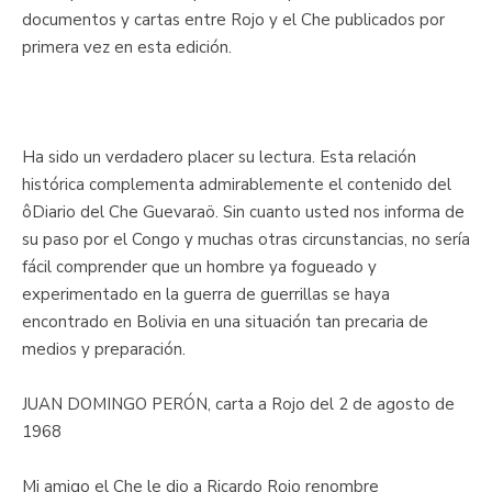
documentos y cartas entre Rojo y el Che publicados por
primera vez en esta edición.
Ha sido un verdadero placer su lectura. Esta relación
histórica complementa admirablemente el contenido del
ôDiario del Che Guevaraö. Sin cuanto usted nos informa de
su paso por el Congo y muchas otras circunstancias, no sería
fácil comprender que un hombre ya fogueado y
experimentado en la guerra de guerrillas se haya
encontrado en Bolivia en una situación tan precaria de
medios y preparación.
JUAN DOMINGO PERÓN, carta a Rojo del 2 de agosto de
1968
Mi amigo el Che le dio a Ricardo Rojo renombre