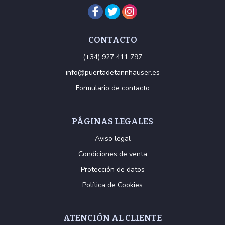
CONTACTO
(+34) 927 411 797
info@puertadetannhauser.es
Formulario de contacto
PÁGINAS LEGALES
Aviso legal
Condiciones de venta
Protección de datos
Política de Cookies
ATENCIÓN AL CLIENTE