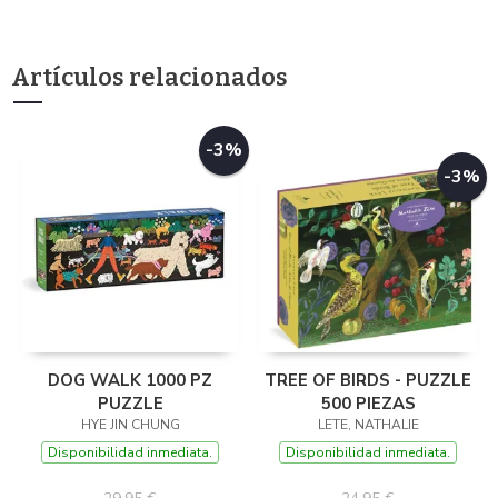
Artículos relacionados
-3%
-3%
DOG WALK 1000 PZ
TREE OF BIRDS - PUZZLE
PUZZLE
500 PIEZAS
HYE JIN CHUNG
LETE, NATHALIE
Disponibilidad inmediata.
Disponibilidad inmediata.