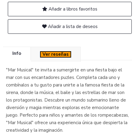
Añadir a libros favoritos
Añadir a lista de deseos
Info
Ver reseñas
"Mar Musical" te invita a sumergirte en una fiesta bajo el
mar con sus encantadores puzles. Completa cada uno y
combínalos a tu gusto para unirte a la famosa fiesta de la
sirena, donde la música, el baile y las estrellas de mar son
los protagonistas. Descubre un mundo submarino lleno de
diversión y magia mientras exploras este emocionante
juego. Perfecto para niños y amantes de los rompecabezas,
"Mar Musical" ofrece una experiencia única que despierta la
creatividad y la imaginación.