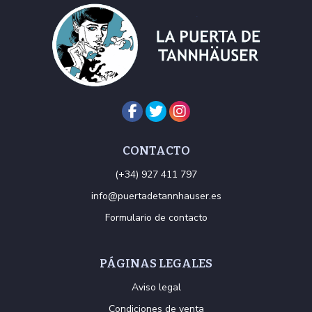
CONTACTO
(+34) 927 411 797
info@puertadetannhauser.es
Formulario de contacto
PÁGINAS LEGALES
Aviso legal
Condiciones de venta