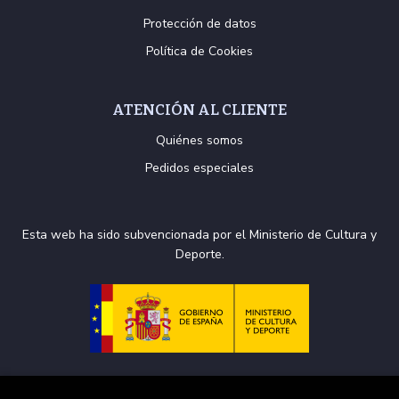
Protección de datos
Política de Cookies
ATENCIÓN AL CLIENTE
Quiénes somos
Pedidos especiales
Esta web ha sido subvencionada por el Ministerio de Cultura y
Deporte.