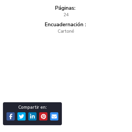
Páginas:
24
Encuadernación :
Cartoné
Compartir en: