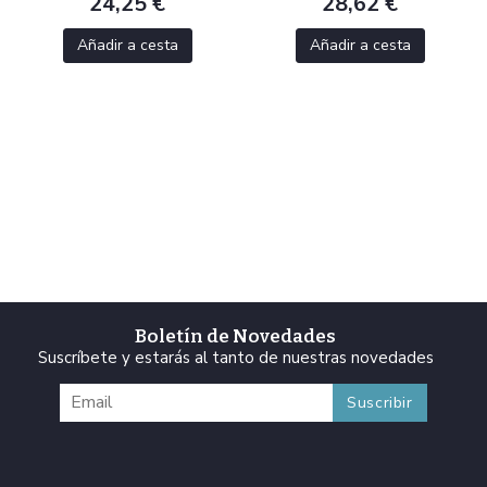
24,25 €
28,62 €
Añadir a cesta
Añadir a cesta
Boletín de Novedades
Suscríbete y estarás al tanto de nuestras novedades