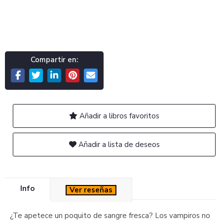
Compartir en:
Añadir a libros favoritos
Añadir a lista de deseos
Info
Ver reseñas
¿Te apetece un poquito de sangre fresca? Los vampiros no