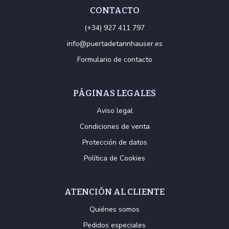
CONTACTO
(+34) 927 411 797
info@puertadetannhauser.es
Formulario de contacto
PÁGINAS LEGALES
Aviso legal
Condiciones de venta
Protección de datos
Política de Cookies
ATENCIÓN AL CLIENTE
Quiénes somos
Pedidos especiales