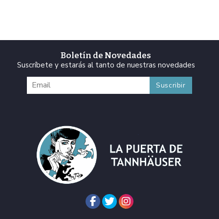
Boletín de Novedades
Suscríbete y estarás al tanto de nuestras novedades