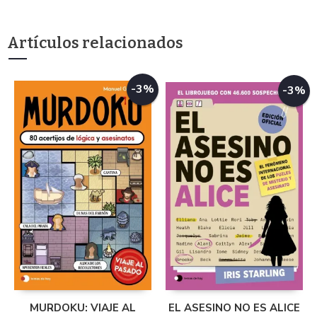
Artículos relacionados
-3%
-3%
MURDOKU: VIAJE AL
EL ASESINO NO ES ALICE