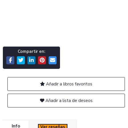
Compartir en:
Añadir a libros favoritos
Añadir a lista de deseos
Info
Ver reseñas