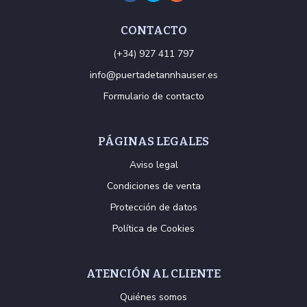
CONTACTO
(+34) 927 411 797
info@puertadetannhauser.es
Formulario de contacto
PÁGINAS LEGALES
Aviso legal
Condiciones de venta
Protección de datos
Política de Cookies
ATENCIÓN AL CLIENTE
Quiénes somos