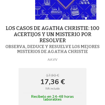
LOS CASOS DE AGATHA CHRISTIE: 100
ACERTIJOS Y UN MISTERIO POR
RESOLVER
OBSERVA, DEDUCE Y RESUELVE LOS MEJORES
MISTERIOS DE AGATHA CHRISTIE
AA.VV
17,90 €
17,36 €
IVA incluido
Recíbelo en 24-48 horas
laborables