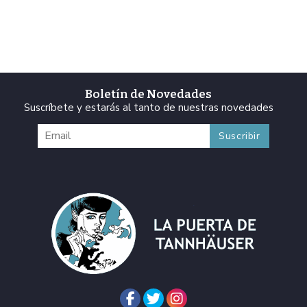
Boletín de Novedades
Suscríbete y estarás al tanto de nuestras novedades