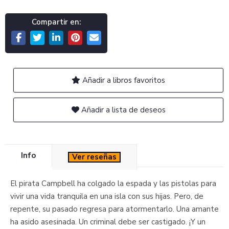
Compartir en:
Añadir a libros favoritos
Añadir a lista de deseos
Info
Ver reseñas
El pirata Campbell ha colgado la espada y las pistolas para
vivir una vida tranquila en una isla con sus hijas. Pero, de
repente, su pasado regresa para atormentarlo. Una amante
ha asido asesinada. Un criminal debe ser castigado. ¡Y un