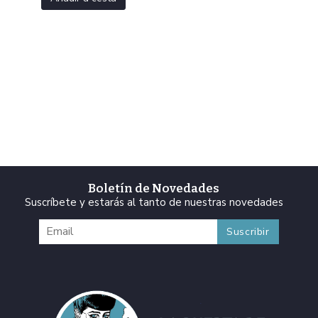
Boletín de Novedades
Suscríbete y estarás al tanto de nuestras novedades