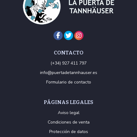
CONTACTO
(+34) 927 411 797
info@puertadetannhauser.es
Formulario de contacto
PÁGINAS LEGALES
Aviso legal
Condiciones de venta
Protección de datos