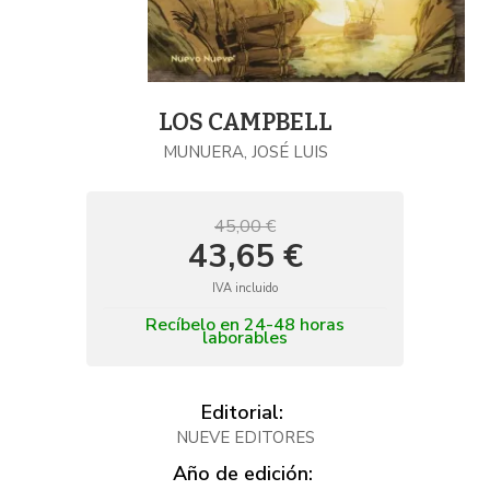
LOS CAMPBELL
MUNUERA, JOSÉ LUIS
45,00 €
43,65 €
IVA incluido
Recíbelo en 24-48 horas
laborables
Editorial:
NUEVE EDITORES
Año de edición: