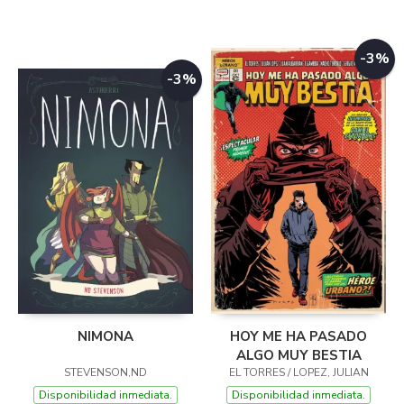
-3%
-3%
NIMONA
HOY ME HA PASADO
ALGO MUY BESTIA
STEVENSON,ND
EL TORRES / LOPEZ, JULIAN
Disponibilidad inmediata.
Disponibilidad inmediata.