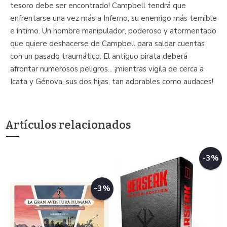
tesoro debe ser encontrado! Campbell tendrá que
enfrentarse una vez más a Inferno, su enemigo más temible
e íntimo. Un hombre manipulador, poderoso y atormentado
que quiere deshacerse de Campbell para saldar cuentas
con un pasado traumático. El antiguo pirata deberá
afrontar numerosos peligros... ¡mientras vigila de cerca a
Icata y Génova, sus dos hijas, tan adorables como audaces!
Artículos relacionados
-3%
-3%