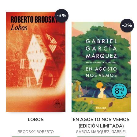
-3%
-3%
LOBOS
EN AGOSTO NOS VEMOS
(EDICIÓN LIMITADA)
BRODSKY, ROBERTO
GARCIA MARQUEZ, GABRIEL