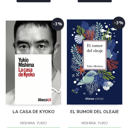
-3%
-3%
LA CASA DE KYOKO
EL RUMOR DEL OLEAJE
MISHIMA, YUKIO
MISHIMA, YUKIO