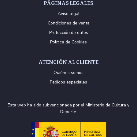
PÁGINAS LEGALES
Aviso legal
Condiciones de venta
Protección de datos
Política de Cookies
ATENCIÓN AL CLIENTE
Quiénes somos
Pedidos especiales
Esta web ha sido subvencionada por el Ministerio de Cultura y
Deporte.