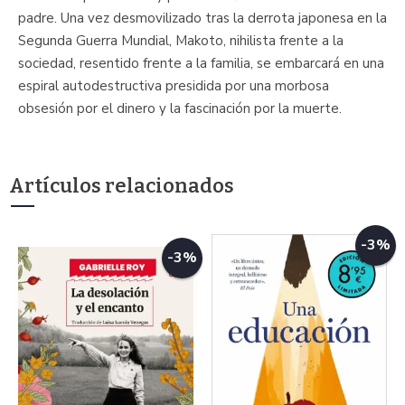
padre. Una vez desmovilizado tras la derrota japonesa en la
Segunda Guerra Mundial, Makoto, nihilista frente a la
sociedad, resentido frente a la familia, se embarcará en una
espiral autodestructiva presidida por una morbosa
obsesión por el dinero y la fascinación por la muerte.
Artículos relacionados
-3%
-3%