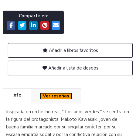
Compartir en:
Añadir a libros favoritos
Añadir a lista de deseos
Info
Ver reseñas
Inspirada en un hecho real, " Los años verdes " se centra en
la figura del protagonista, Makoto Kawasaki, joven de
buena familia marcado por su singular carácter, por su
escasa empatía social y por la conflictiva relación con su