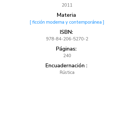
2011
Materia
[ ficción moderna y contemporánea ]
ISBN:
978-84-206-5270-2
Páginas:
240
Encuadernación :
Rústica