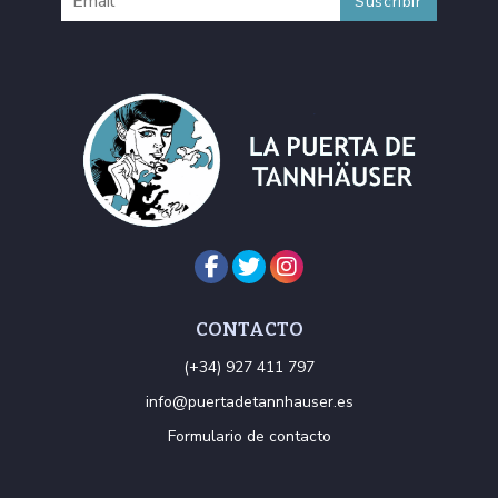
CONTACTO
(+34) 927 411 797
info@puertadetannhauser.es
Formulario de contacto