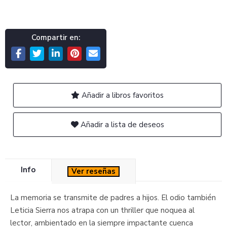
Compartir en:
Añadir a libros favoritos
Añadir a lista de deseos
Info
Ver reseñas
La memoria se transmite de padres a hijos. El odio también
Leticia Sierra nos atrapa con un thriller que noquea al
lector, ambientado en la siempre impactante cuenca