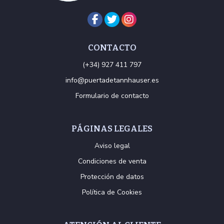
CONTACTO
(+34) 927 411 797
info@puertadetannhauser.es
Formulario de contacto
PÁGINAS LEGALES
Aviso legal
Condiciones de venta
Protección de datos
Política de Cookies