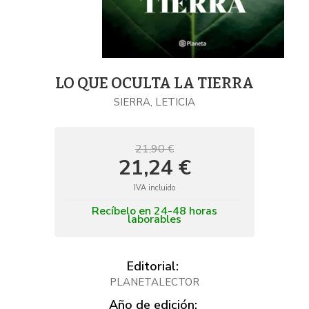
LO QUE OCULTA LA TIERRA
SIERRA, LETICIA
21,90 €
21,24 €
IVA incluido
Recíbelo en 24-48 horas
laborables
Editorial:
PLANETALECTOR
Año de edición: