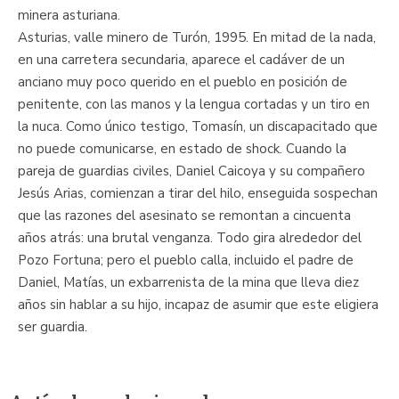
minera asturiana.
Asturias, valle minero de Turón, 1995. En mitad de la nada,
en una carretera secundaria, aparece el cadáver de un
anciano muy poco querido en el pueblo en posición de
penitente, con las manos y la lengua cortadas y un tiro en
la nuca. Como único testigo, Tomasín, un discapacitado que
no puede comunicarse, en estado de shock. Cuando la
pareja de guardias civiles, Daniel Caicoya y su compañero
Jesús Arias, comienzan a tirar del hilo, enseguida sospechan
que las razones del asesinato se remontan a cincuenta
años atrás: una brutal venganza. Todo gira alrededor del
Pozo Fortuna; pero el pueblo calla, incluido el padre de
Daniel, Matías, un exbarrenista de la mina que lleva diez
años sin hablar a su hijo, incapaz de asumir que este eligiera
ser guardia.