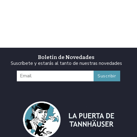
Boletín de Novedades
Suscríbete y estarás al tanto de nuestras novedades