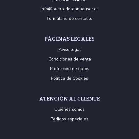
info@puertadetannhauser.es
Formulario de contacto
PÁGINAS LEGALES
Aviso legal
Condiciones de venta
Protección de datos
Política de Cookies
ATENCIÓN AL CLIENTE
Quiénes somos
Pedidos especiales