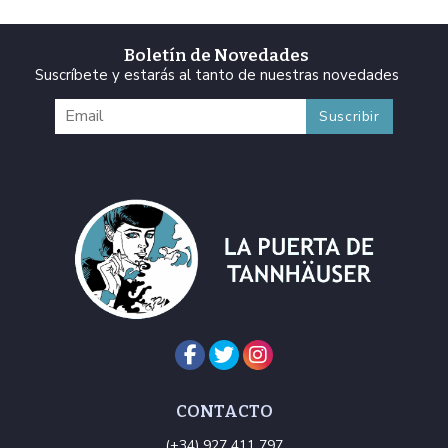
Boletín de Novedades
Suscríbete y estarás al tanto de nuestras novedades
CONTACTO
(+34) 927 411 797