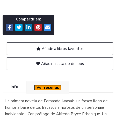
Compartir en:
Añadir a libros favoritos
Añadir a lista de deseos
Info
Ver reseñas
La primera novela de Fernando Iwasaki, un frasco lleno de
humor a base de los fracasos amorosos de un personaje
inolvidable... Con prólogo de Alfredo Bryce Echenique. Un