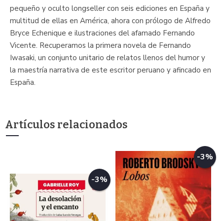
pequeño y oculto longseller con seis ediciones en España y
multitud de ellas en América, ahora con prólogo de Alfredo
Bryce Echenique e ilustraciones del afamado Fernando
Vicente. Recuperamos la primera novela de Fernando
Iwasaki, un conjunto unitario de relatos llenos del humor y
la maestría narrativa de este escritor peruano y afincado en
España.
Artículos relacionados
-3%
-3%