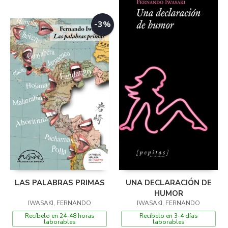
-3%
LAS PALABRAS PRIMAS
UNA DECLARACIÓN DE
HUMOR
IWASAKI, FERNANDO
IWASAKI, FERNANDO
Recíbelo en 24-48 horas
Recíbelo en 3-4 días
laborables
laborables