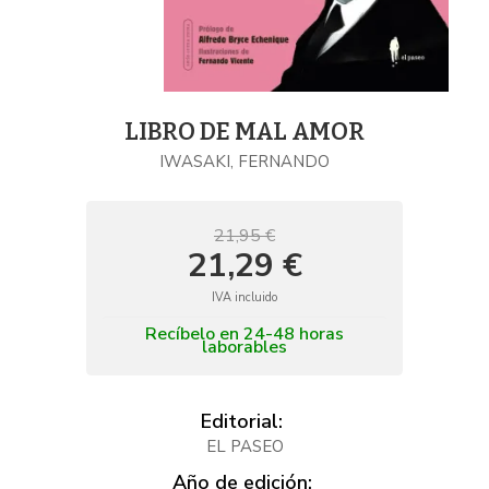
LIBRO DE MAL AMOR
IWASAKI, FERNANDO
21,95 €
21,29 €
IVA incluido
Recíbelo en 24-48 horas
laborables
Editorial:
EL PASEO
Año de edición: