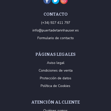
CONTACTO
(+34) 927 411 797
info@puertadetannhauser.es
Formulario de contacto
PÁGINAS LEGALES
Aviso legal
Condiciones de venta
Protección de datos
Política de Cookies
ATENCIÓN AL CLIENTE
Quiénes somos