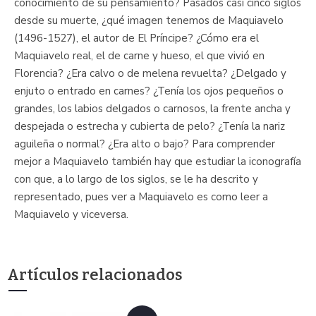
conocimiento de su pensamiento? Pasados casi cinco siglos
desde su muerte, ¿qué imagen tenemos de Maquiavelo
(1496-1527), el autor de El Príncipe? ¿Cómo era el
Maquiavelo real, el de carne y hueso, el que vivió en
Florencia? ¿Era calvo o de melena revuelta? ¿Delgado y
enjuto o entrado en carnes? ¿Tenía los ojos pequeños o
grandes, los labios delgados o carnosos, la frente ancha y
despejada o estrecha y cubierta de pelo? ¿Tenía la nariz
aguileña o normal? ¿Era alto o bajo? Para comprender
mejor a Maquiavelo también hay que estudiar la iconografía
con que, a lo largo de los siglos, se le ha descrito y
representado, pues ver a Maquiavelo es como leer a
Maquiavelo y viceversa.
Artículos relacionados