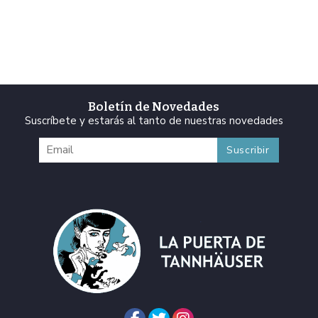
Boletín de Novedades
Suscríbete y estarás al tanto de nuestras novedades