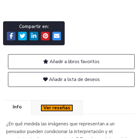
Compartir en:
Añadir a libros favoritos
Añadir a lista de deseos
Info
Ver reseñas
¿En qué medida las imágenes que representan a un
pensador pueden condicionar la interpretación y el