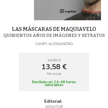
LAS MÁSCARAS DE MAQUIAVELO
QUINIENTOS AÑOS DE IMÁGENES Y RETRATOS
CAMPI, ALESSANDRO
14,00 €
13,58 €
IVA incluido
Recíbelo en 24-48 horas
laborables
Editorial:
SEQUITUR