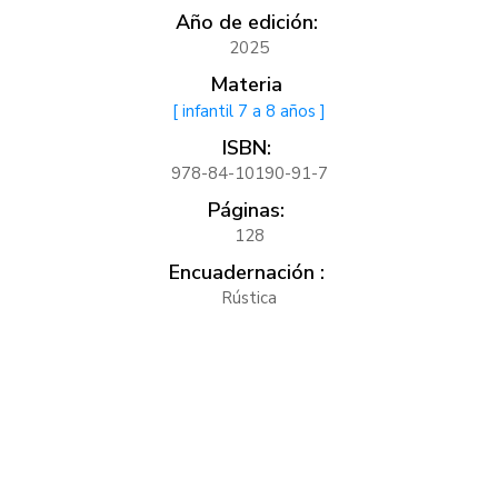
Año de edición:
2025
Materia
[ infantil 7 a 8 años ]
ISBN:
978-84-10190-91-7
Páginas:
128
Encuadernación :
Rústica