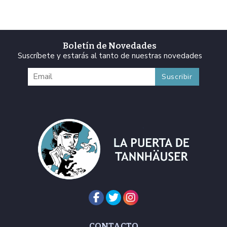
Boletín de Novedades
Suscríbete y estarás al tanto de nuestras novedades
CONTACTO