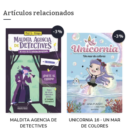
Artículos relacionados
-3%
-3%
MALDITA AGENCIA DE
UNICORNIA 16 - UN MAR
DETECTIVES
DE COLORES