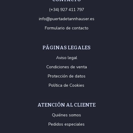
(+34) 927 411 797
info@puertadetannhauser.es
Formulario de contacto
PÁGINAS LEGALES
Aviso legal
Condiciones de venta
Protección de datos
Política de Cookies
ATENCIÓN AL CLIENTE
Quiénes somos
Pedidos especiales