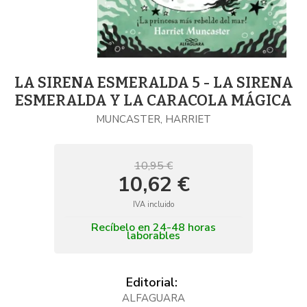
LA SIRENA ESMERALDA 5 - LA SIRENA
ESMERALDA Y LA CARACOLA MÁGICA
MUNCASTER, HARRIET
10,95 €
10,62 €
IVA incluido
Recíbelo en 24-48 horas
laborables
Editorial:
ALFAGUARA