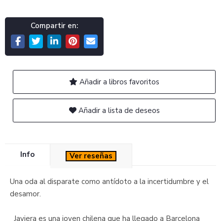
Compartir en:
Añadir a libros favoritos
Añadir a lista de deseos
Info
Ver reseñas
Una oda al disparate como antídoto a la incertidumbre y el
desamor.
Javiera es una joven chilena que ha llegado a Barcelona