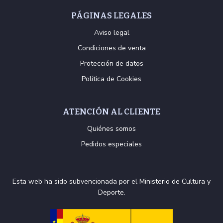
PÁGINAS LEGALES
Aviso legal
Condiciones de venta
Protección de datos
Política de Cookies
ATENCIÓN AL CLIENTE
Quiénes somos
Pedidos especiales
Esta web ha sido subvencionada por el Ministerio de Cultura y
Deporte.