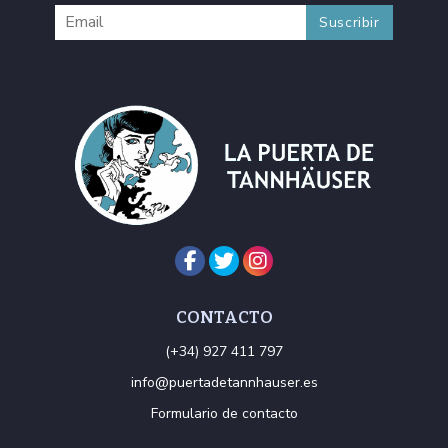
CONTACTO
(+34) 927 411 797
info@puertadetannhauser.es
Formulario de contacto