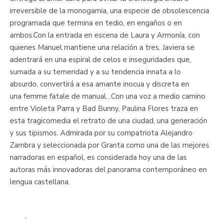
irreversible de la monogamia, una especie de obsolescencia
programada que termina en tedio, en engaños o en
ambos.Con la entrada en escena de Laura y Armonía, con
quienes Manuel mantiene una relación a tres, Javiera se
adentrará en una espiral de celos e inseguridades que,
sumada a su temeridad y a su tendencia innata a lo
absurdo, convertirá a esa amante inocua y discreta en
una femme fatale de manual…Con una voz a medio camino
entre Violeta Parra y Bad Bunny, Paulina Flores traza en
esta tragicomedia el retrato de una ciudad, una generación
y sus tipismos. Admirada por su compatriota Alejandro
Zambra y seleccionada por Granta como una de las mejores
narradoras en español, es considerada hoy una de las
autoras más innovadoras del panorama contemporáneo en
lengua castellana.