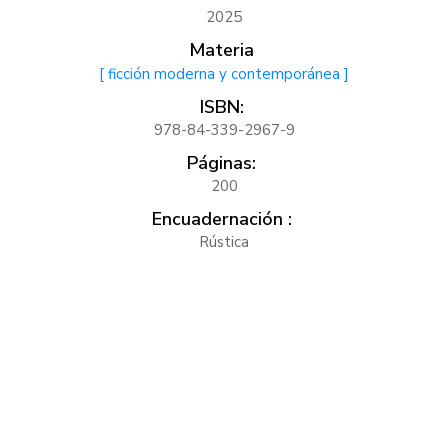
2025
Materia
[ ficción moderna y contemporánea ]
ISBN:
978-84-339-2967-9
Páginas:
200
Encuadernación :
Rústica