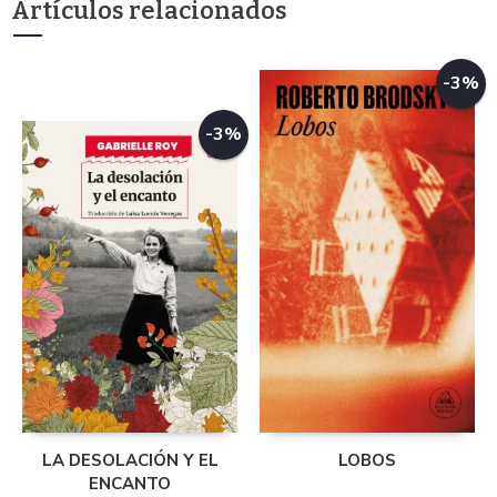
Artículos relacionados
-3%
-3%
LA DESOLACIÓN Y EL
LOBOS
ENCANTO