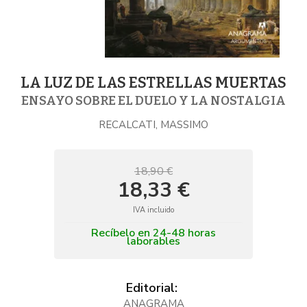
LA LUZ DE LAS ESTRELLAS MUERTAS
ENSAYO SOBRE EL DUELO Y LA NOSTALGIA
RECALCATI, MASSIMO
18,90 €
18,33 €
IVA incluido
Recíbelo en 24-48 horas
laborables
Editorial:
ANAGRAMA