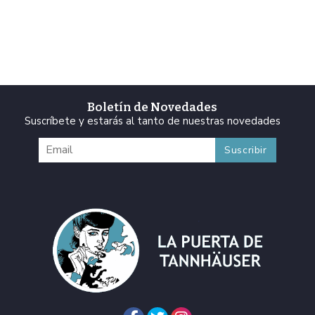
Boletín de Novedades
Suscríbete y estarás al tanto de nuestras novedades