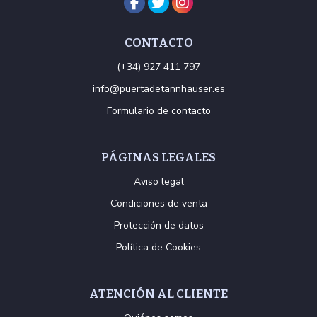
CONTACTO
(+34) 927 411 797
info@puertadetannhauser.es
Formulario de contacto
PÁGINAS LEGALES
Aviso legal
Condiciones de venta
Protección de datos
Política de Cookies
ATENCIÓN AL CLIENTE