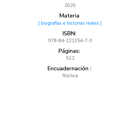
2020
Materia
[ biografías e historias reales ]
ISBN:
978-84-121354-7-3
Páginas:
512
Encuadernación :
Rústica