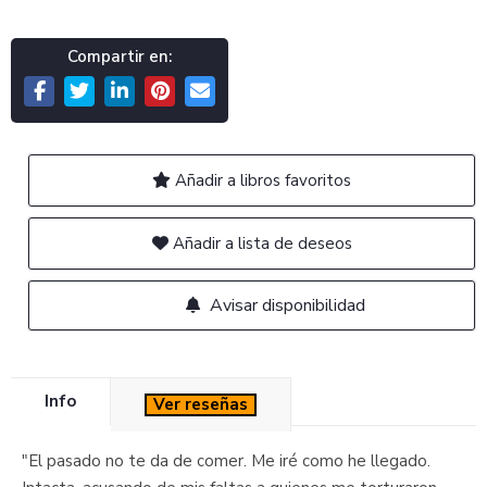
Compartir en:
Añadir a libros favoritos
Añadir a lista de deseos
Avisar disponibilidad
Info
Ver reseñas
"El pasado no te da de comer. Me iré como he llegado.