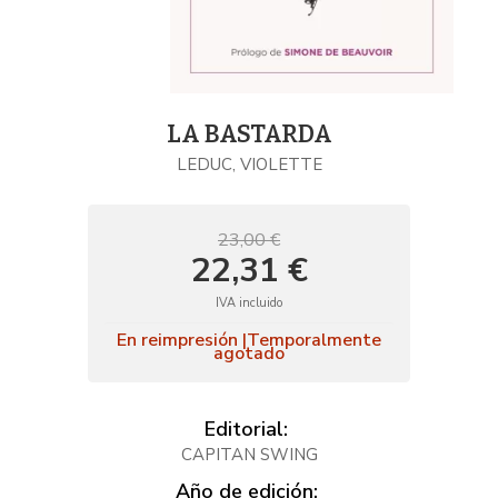
LA BASTARDA
LEDUC, VIOLETTE
23,00 €
22,31 €
IVA incluido
En reimpresión |Temporalmente
agotado
Editorial:
CAPITAN SWING
Año de edición: