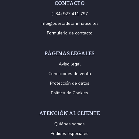
CONTACTO
(+34) 927 411 797
info@puertadetannhauser.es
Formulario de contacto
PÁGINAS LEGALES
Aviso legal
Condiciones de venta
Protección de datos
Política de Cookies
ATENCIÓN AL CLIENTE
Quiénes somos
Pedidos especiales