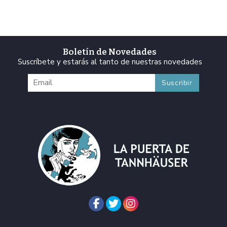
Boletín de Novedades
Suscríbete y estarás al tanto de nuestras novedades