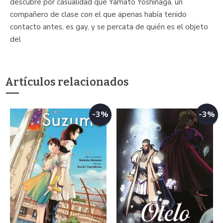
descubre por casualidad que Yamato Yoshinaga, un
compañero de clase con el que apenas había tenido
contacto antes, es gay, y se percata de quién es el objeto
del
Artículos relacionados
-3%
-3%