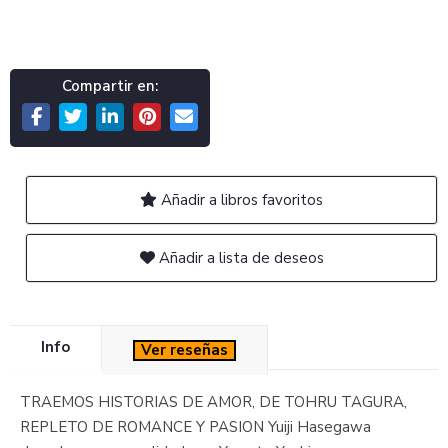
Compartir en:
Añadir a libros favoritos
Añadir a lista de deseos
Info
Ver reseñas
TRAEMOS HISTORIAS DE AMOR, DE TOHRU TAGURA,
REPLETO DE ROMANCE Y PASION Yuiji Hasegawa