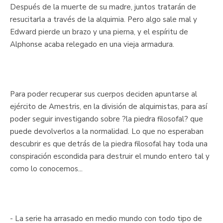
Después de la muerte de su madre, juntos tratarán de
resucitarla a través de la alquimia. Pero algo sale mal y
Edward pierde un brazo y una pierna, y el espíritu de
Alphonse acaba relegado en una vieja armadura.
Para poder recuperar sus cuerpos deciden apuntarse al
ejército de Amestris, en la división de alquimistas, para así
poder seguir investigando sobre ?la piedra filosofal? que
puede devolverlos a la normalidad. Lo que no esperaban
descubrir es que detrás de la piedra filosofal hay toda una
conspiración escondida para destruir el mundo entero tal y
como lo conocemos...
- La serie ha arrasado en medio mundo con todo tipo de