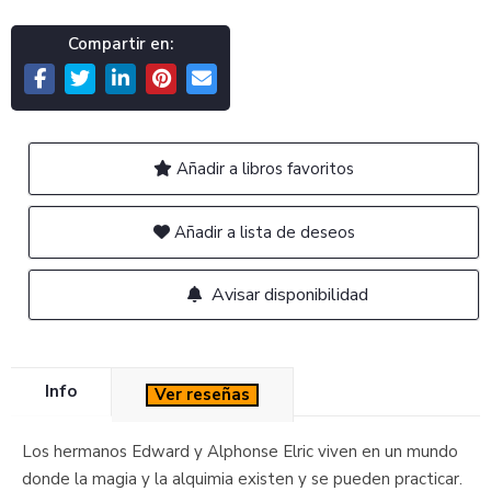
Compartir en:
Añadir a libros favoritos
Añadir a lista de deseos
Avisar disponibilidad
Info
Ver reseñas
Los hermanos Edward y Alphonse Elric viven en un mundo
donde la magia y la alquimia existen y se pueden practicar.