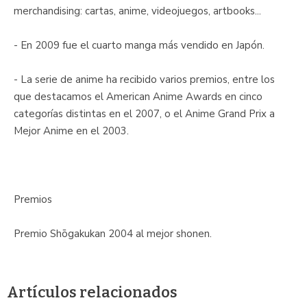
merchandising: cartas, anime, videojuegos, artbooks...
- En 2009 fue el cuarto manga más vendido en Japón.
- La serie de anime ha recibido varios premios, entre los
que destacamos el American Anime Awards en cinco
categorías distintas en el 2007, o el Anime Grand Prix a
Mejor Anime en el 2003.
Premios
Premio Shōgakukan 2004 al mejor shonen.
Artículos relacionados