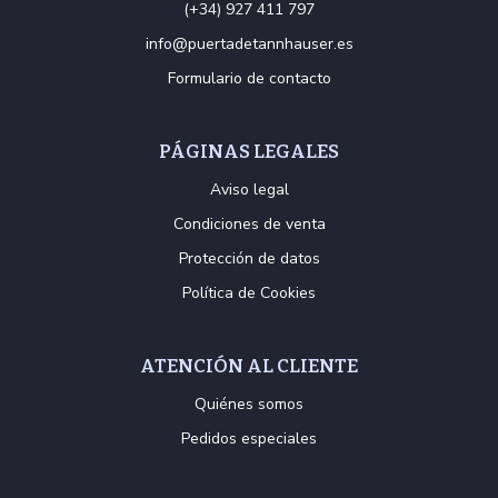
(+34) 927 411 797
info@puertadetannhauser.es
Formulario de contacto
PÁGINAS LEGALES
Aviso legal
Condiciones de venta
Protección de datos
Política de Cookies
ATENCIÓN AL CLIENTE
Quiénes somos
Pedidos especiales