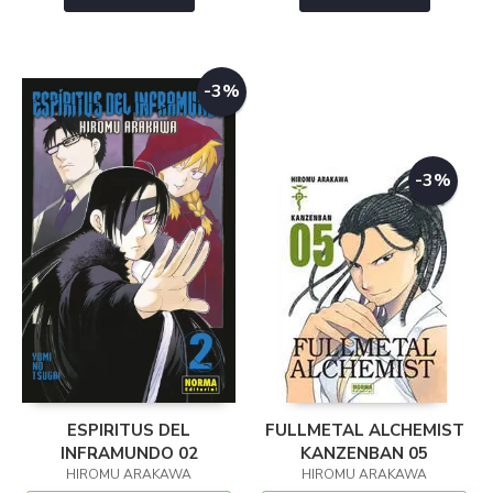
-3%
-3%
ESPIRITUS DEL
FULLMETAL ALCHEMIST
INFRAMUNDO 02
KANZENBAN 05
HIROMU ARAKAWA
HIROMU ARAKAWA