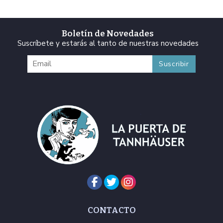
Boletín de Novedades
Suscríbete y estarás al tanto de nuestras novedades
CONTACTO