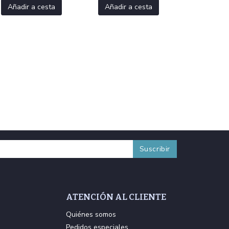
Añadir a cesta
Añadir a cesta
ATENCIÓN AL CLIENTE
Quiénes somos
Pedidos especiales