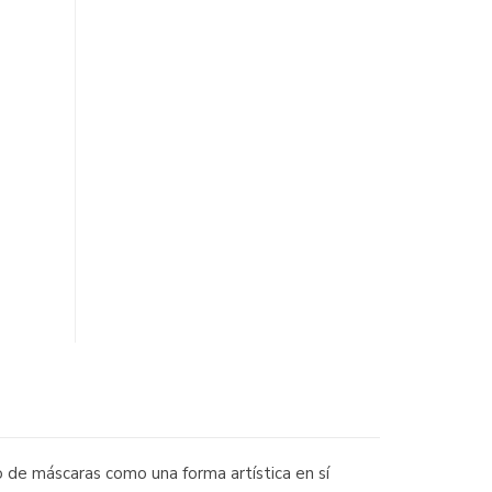
 de máscaras como una forma artística en sí