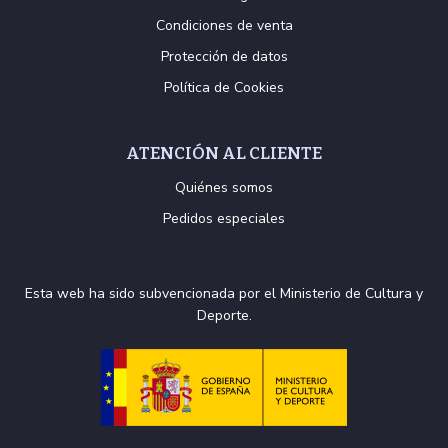
Condiciones de venta
Protección de datos
Política de Cookies
ATENCIÓN AL CLIENTE
Quiénes somos
Pedidos especiales
Esta web ha sido subvencionada por el Ministerio de Cultura y
Deporte.