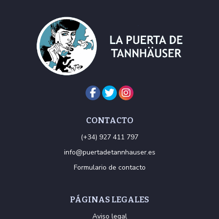
CONTACTO
(+34) 927 411 797
info@puertadetannhauser.es
Formulario de contacto
PÁGINAS LEGALES
Aviso legal