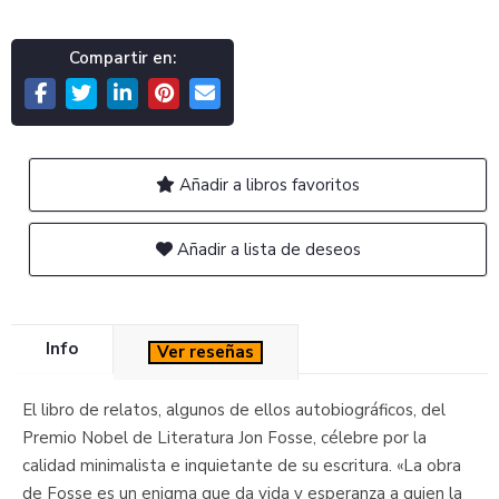
Compartir en:
Añadir a libros favoritos
Añadir a lista de deseos
Info
Ver reseñas
El libro de relatos, algunos de ellos autobiográficos, del
Premio Nobel de Literatura Jon Fosse, célebre por la
calidad minimalista e inquietante de su escritura. «La obra
de Fosse es un enigma que da vida y esperanza a quien la