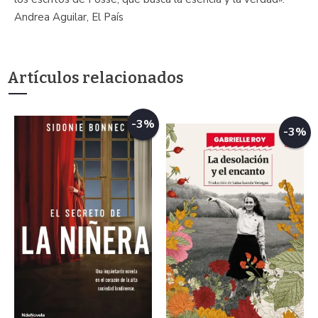
Andrea Aguilar, El País
Artículos relacionados
-3%
-3%