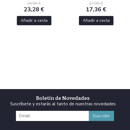
24,00 €
17,90 €
23,28 €
17,36 €
Añadir a cesta
Añadir a cesta
Boletín de Novedades
Suscríbete y estarás al tanto de nuestras novedades