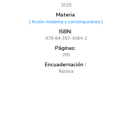
2025
Materia
[ ficción moderna y contemporánea ]
ISBN:
978-84-397-4384-2
Páginas:
200
Encuadernación :
Rústica