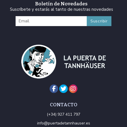
Boletín de Novedades
Suscríbete y estarás al tanto de nuestras novedades
CONTACTO
(+34) 927 411 797
info@puertadetannhauser.es