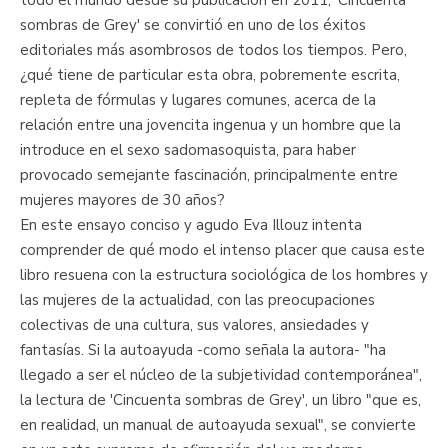
sombras de Grey' se convirtió en uno de los éxitos
editoriales más asombrosos de todos los tiempos. Pero,
¿qué tiene de particular esta obra, pobremente escrita,
repleta de fórmulas y lugares comunes, acerca de la
relación entre una jovencita ingenua y un hombre que la
introduce en el sexo sadomasoquista, para haber
provocado semejante fascinación, principalmente entre
mujeres mayores de 30 años?
En este ensayo conciso y agudo Eva Illouz intenta
comprender de qué modo el intenso placer que causa este
libro resuena con la estructura sociológica de los hombres y
las mujeres de la actualidad, con las preocupaciones
colectivas de una cultura, sus valores, ansiedades y
fantasías. Si la autoayuda -como señala la autora- "ha
llegado a ser el núcleo de la subjetividad contemporánea",
la lectura de 'Cincuenta sombras de Grey', un libro "que es,
en realidad, un manual de autoayuda sexual", se convierte