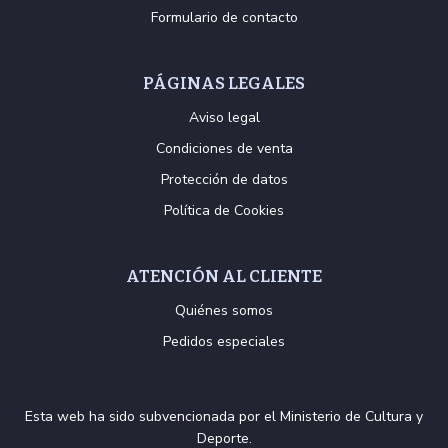
Formulario de contacto
PÁGINAS LEGALES
Aviso legal
Condiciones de venta
Protección de datos
Política de Cookies
ATENCIÓN AL CLIENTE
Quiénes somos
Pedidos especiales
Esta web ha sido subvencionada por el Ministerio de Cultura y
Deporte.