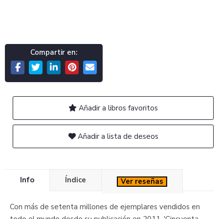
Compartir en:
Añadir a libros favoritos
Añadir a lista de deseos
Info
Índice
Ver reseñas
Con más de setenta millones de ejemplares vendidos en
todo el mundo desde su publicación en 2011, 'Cincuenta