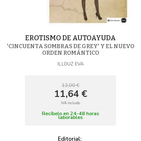
EROTISMO DE AUTOAYUDA
'CINCUENTA SOMBRAS DE GREY' Y EL NUEVO
ORDEN ROMÁNTICO
ILLOUZ EVA
12,00 €
11,64 €
IVA incluido
Recíbelo en 24-48 horas
laborables
Editorial: