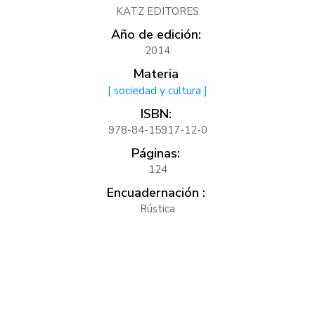
KATZ EDITORES
Año de edición:
2014
Materia
[ sociedad y cultura ]
ISBN:
978-84-15917-12-0
Páginas:
124
Encuadernación :
Rústica