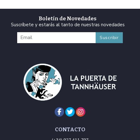
Boletín de Novedades
Suscríbete y estarás al tanto de nuestras novedades
CONTACTO