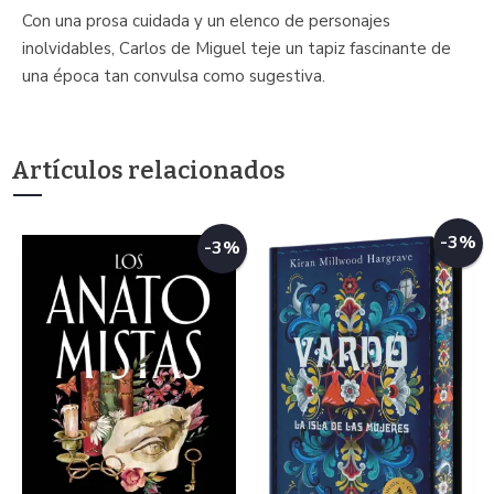
Con una prosa cuidada y un elenco de personajes
inolvidables, Carlos de Miguel teje un tapiz fascinante de
una época tan convulsa como sugestiva.
Artículos relacionados
-3%
-3%