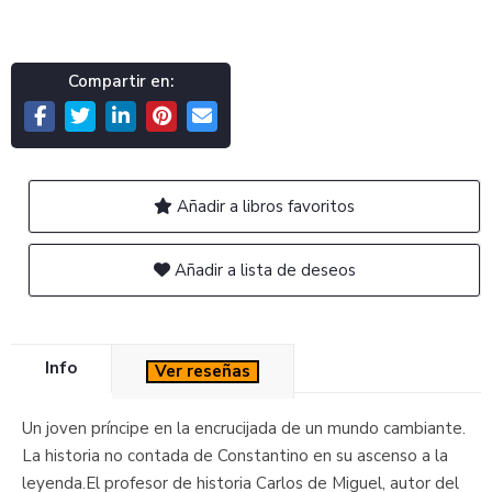
Compartir en:
Añadir a libros favoritos
Añadir a lista de deseos
Info
Ver reseñas
Un joven príncipe en la encrucijada de un mundo cambiante.
La historia no contada de Constantino en su ascenso a la
leyenda.El profesor de historia Carlos de Miguel, autor del