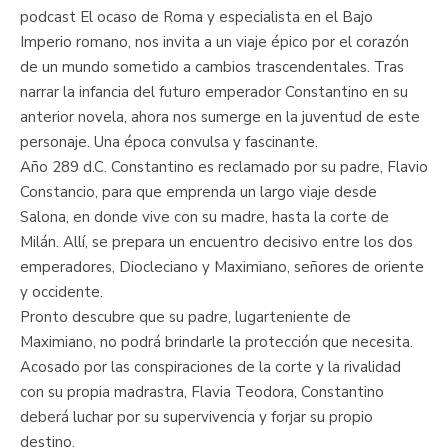
podcast El ocaso de Roma y especialista en el Bajo
Imperio romano, nos invita a un viaje épico por el corazón
de un mundo sometido a cambios trascendentales. Tras
narrar la infancia del futuro emperador Constantino en su
anterior novela, ahora nos sumerge en la juventud de este
personaje. Una época convulsa y fascinante.
Año 289 d.C. Constantino es reclamado por su padre, Flavio
Constancio, para que emprenda un largo viaje desde
Salona, en donde vive con su madre, hasta la corte de
Milán. Allí, se prepara un encuentro decisivo entre los dos
emperadores, Diocleciano y Maximiano, señores de oriente
y occidente.
Pronto descubre que su padre, lugarteniente de
Maximiano, no podrá brindarle la protección que necesita.
Acosado por las conspiraciones de la corte y la rivalidad
con su propia madrastra, Flavia Teodora, Constantino
deberá luchar por su supervivencia y forjar su propio
destino.