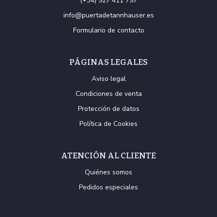
(+34) 927 411 797
info@puertadetannhauser.es
Formulario de contacto
PÁGINAS LEGALES
Aviso legal
Condiciones de venta
Protección de datos
Política de Cookies
ATENCIÓN AL CLIENTE
Quiénes somos
Pedidos especiales