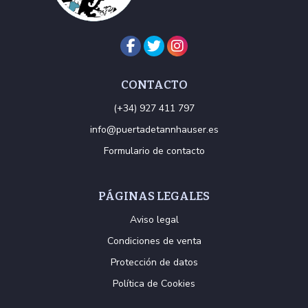
CONTACTO
(+34) 927 411 797
info@puertadetannhauser.es
Formulario de contacto
PÁGINAS LEGALES
Aviso legal
Condiciones de venta
Protección de datos
Política de Cookies