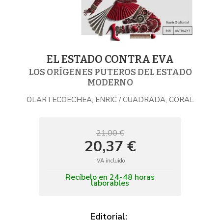
EL ESTADO CONTRA EVA
LOS ORÍGENES PUTEROS DEL ESTADO
MODERNO
OLARTECOECHEA, ENRIC
CUADRADA, CORAL
/
21,00 €
20,37 €
IVA incluido
Recíbelo en 24-48 horas
laborables
Editorial: