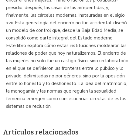
presidio; después, las casas de las arrepentidas; y,
finalmente, las cárceles modernas, instauradas en el siglo
xvii. Esta genealogía del encierro no fue accidental: diseñó
un modelo de control que, desde la Baja Edad Media, se
consolidó como parte integral del Estado moderno.
Este libro explora cómo estas instituciones moldearon las
relaciones de poder que hoy naturalizamos. El encierro de
las mujeres no solo fue un castigo físico, sino un laboratorio
en el que se definieron las fronteras entre lo público y lo
privado, delimitadas no por géneros, sino por la oposición
entre lo honesto y lo deshonesto. La idea del matrimonio,
la monogamia y las normas que regulan la sexualidad
femenina emergen como consecuencias directas de estos
sistemas de reclusión.
Artículos relacionados