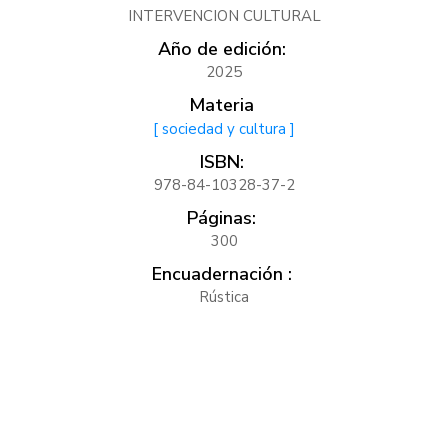
INTERVENCION CULTURAL
Año de edición:
2025
Materia
[ sociedad y cultura ]
ISBN:
978-84-10328-37-2
Páginas:
300
Encuadernación :
Rústica