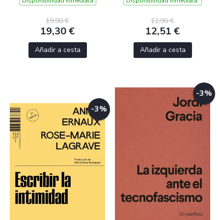
Disponibilidad inmediata
Disponibilidad inmediata.
19,90 €
12,90 €
19,30 €
12,51 €
Añadir a cesta
Añadir a cesta
-3%
-3%