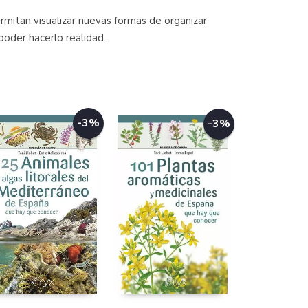
rmitan visualizar nuevas formas de organizar
poder hacerlo realidad.
-3%
-3%