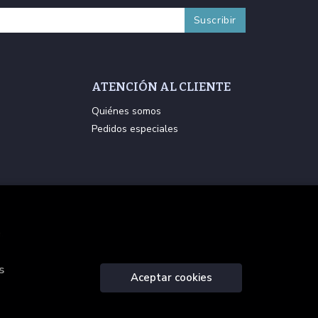
ATENCIÓN AL CLIENTE
Quiénes somos
Pedidos especiales
.
s
Aceptar cookies