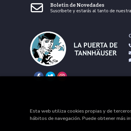
Boletín de Novedades
Suscríbete y estarás al tanto de nuest
Esta web utiliza cookies propias y de tercero
hábitos de navegación. Puede obtener más i