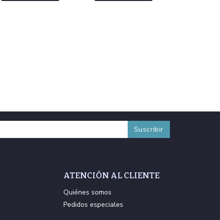
ATENCIÓN AL CLIENTE
Quiénes somos
Pedidos especiales