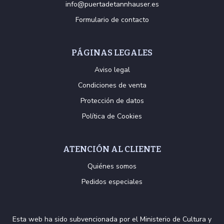
info@puertadetannhauser.es
Formulario de contacto
PÁGINAS LEGALES
Aviso legal
Condiciones de venta
Protección de datos
Política de Cookies
ATENCIÓN AL CLIENTE
Quiénes somos
Pedidos especiales
Esta web ha sido subvencionada por el Ministerio de Cultura y