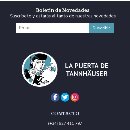
Boletín de Novedades
Suscríbete y estarás al tanto de nuestras novedades
CONTACTO
(+34) 927 411 797