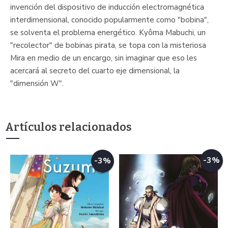
invención del dispositivo de inducción electromagnética
interdimensional, conocido popularmente como "bobina",
se solventa el problema energético. Kyôma Mabuchi, un
"recolector" de bobinas pirata, se topa con la misteriosa
Mira en medio de un encargo, sin imaginar que eso les
acercará al secreto del cuarto eje dimensional, la
"dimensión W".
Artículos relacionados
-3%
-3%