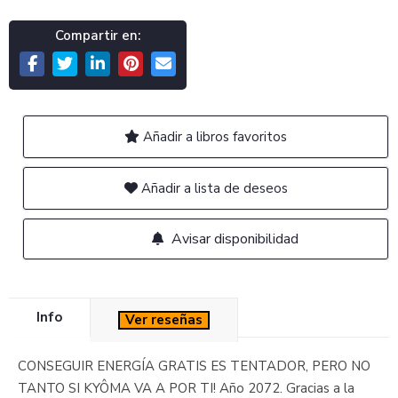
Compartir en:
Añadir a libros favoritos
Añadir a lista de deseos
Avisar disponibilidad
Info
Ver reseñas
CONSEGUIR ENERGÍA GRATIS ES TENTADOR, PERO NO
TANTO SI KYÔMA VA A POR TI! Año 2072. Gracias a la