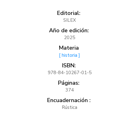
Editorial:
SILEX
Año de edición:
2025
Materia
[ historia ]
ISBN:
978-84-10267-01-5
Páginas:
374
Encuadernación :
Rústica