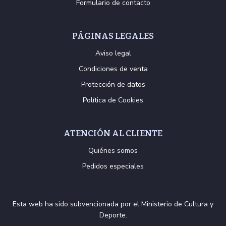
Formulario de contacto
PÁGINAS LEGALES
Aviso legal
Condiciones de venta
Protección de datos
Política de Cookies
ATENCIÓN AL CLIENTE
Quiénes somos
Pedidos especiales
Esta web ha sido subvencionada por el Ministerio de Cultura y
Deporte.