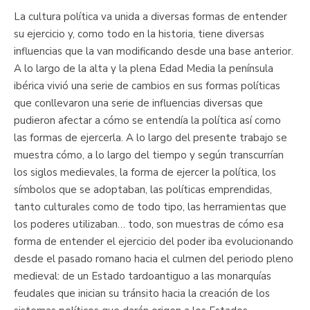
La cultura política va unida a diversas formas de entender
su ejercicio y, como todo en la historia, tiene diversas
influencias que la van modificando desde una base anterior.
A lo largo de la alta y la plena Edad Media la península
ibérica vivió una serie de cambios en sus formas políticas
que conllevaron una serie de influencias diversas que
pudieron afectar a cómo se entendía la política así como
las formas de ejercerla. A lo largo del presente trabajo se
muestra cómo, a lo largo del tiempo y según transcurrían
los siglos medievales, la forma de ejercer la política, los
símbolos que se adoptaban, las políticas emprendidas,
tanto culturales como de todo tipo, las herramientas que
los poderes utilizaban… todo, son muestras de cómo esa
forma de entender el ejercicio del poder iba evolucionando
desde el pasado romano hacia el culmen del periodo pleno
medieval: de un Estado tardoantiguo a las monarquías
feudales que inician su tránsito hacia la creación de los