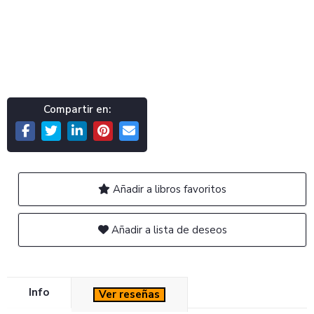
Compartir en:
Añadir a libros favoritos
Añadir a lista de deseos
Info
Ver reseñas