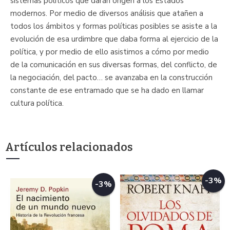
sistemas políticos que darán origen a los Estados
modernos. Por medio de diversos análisis que atañen a
todos los ámbitos y formas políticas posibles se asiste a la
evolución de esa urdimbre que daba forma al ejercicio de la
política, y por medio de ello asistimos a cómo por medio
de la comunicación en sus diversas formas, del conflicto, de
la negociación, del pacto… se avanzaba en la construcción
constante de ese entramado que se ha dado en llamar
cultura política.
Artículos relacionados
-3%
-3%