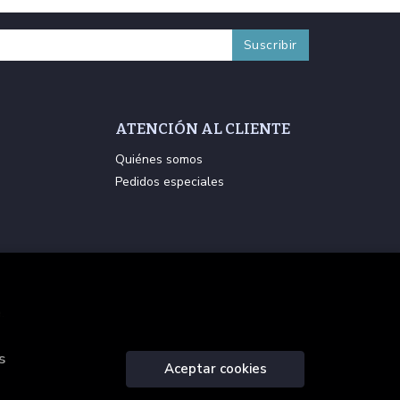
ATENCIÓN AL CLIENTE
Quiénes somos
Pedidos especiales
.
s
Aceptar cookies