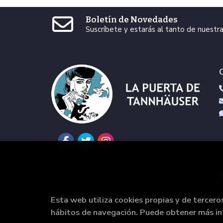
Boletín de Novedades
Suscríbete y estarás al tanto de nuest
Esta web utiliza cookies propias y de tercero
hábitos de navegación. Puede obtener más i