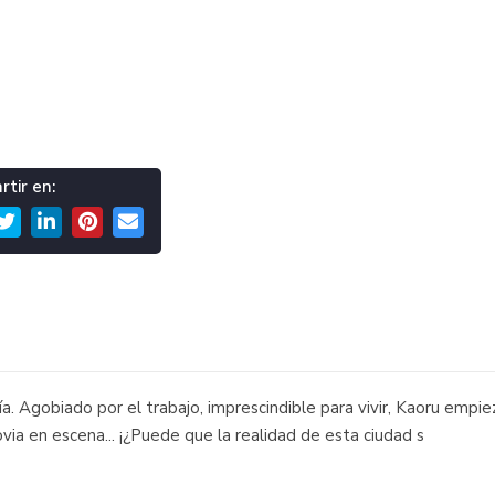
tir en:
. Agobiado por el trabajo, imprescindible para vivir, Kaoru empie
via en escena... ¡¿Puede que la realidad de esta ciudad s