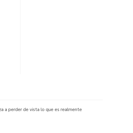
za a perder de vista lo que es realmente