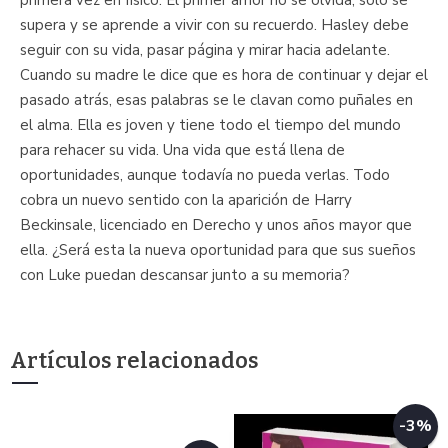
supera y se aprende a vivir con su recuerdo. Hasley debe
seguir con su vida, pasar página y mirar hacia adelante.
Cuando su madre le dice que es hora de continuar y dejar el
pasado atrás, esas palabras se le clavan como puñales en
el alma. Ella es joven y tiene todo el tiempo del mundo
para rehacer su vida. Una vida que está llena de
oportunidades, aunque todavía no pueda verlas. Todo
cobra un nuevo sentido con la aparición de Harry
Beckinsale, licenciado en Derecho y unos años mayor que
ella. ¿Será esta la nueva oportunidad para que sus sueños
con Luke puedan descansar junto a su memoria?
Artículos relacionados
-3%