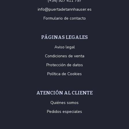
(+34) 927 411 797
info@puertadetannhauser.es
Formulario de contacto
PÁGINAS LEGALES
Aviso legal
Condiciones de venta
Protección de datos
Política de Cookies
ATENCIÓN AL CLIENTE
Quiénes somos
Pedidos especiales