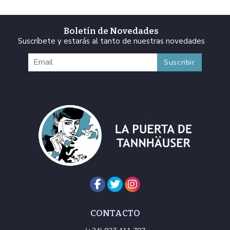
Boletín de Novedades
Suscríbete y estarás al tanto de nuestras novedades
CONTACTO