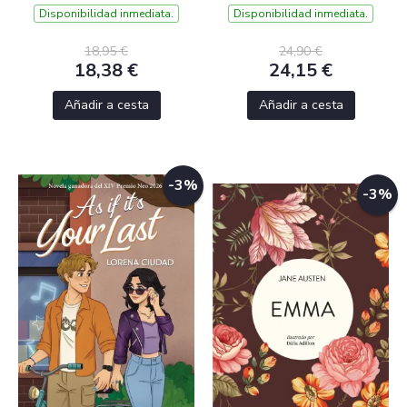
Disponibilidad inmediata.
Disponibilidad inmediata.
18,95 €
24,90 €
18,38 €
24,15 €
Añadir a cesta
Añadir a cesta
-3%
-3%