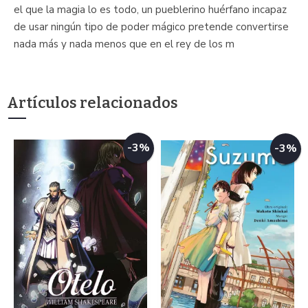
el que la magia lo es todo, un pueblerino huérfano incapaz
de usar ningún tipo de poder mágico pretende convertirse
nada más y nada menos que en el rey de los m
Artículos relacionados
-3%
-3%