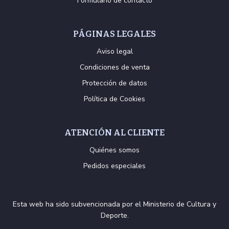
Formulario de contacto
PÁGINAS LEGALES
Aviso legal
Condiciones de venta
Protección de datos
Política de Cookies
ATENCIÓN AL CLIENTE
Quiénes somos
Pedidos especiales
Esta web ha sido subvencionada por el Ministerio de Cultura y
Deporte.