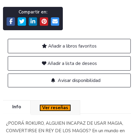
Compartir en:
Añadir a libros favoritos
Añadir a lista de deseos
Avisar disponibilidad
Info
Ver reseñas
¿PODRÁ ROKURO, ALGUIEN INCAPAZ DE USAR MAGIA,
CONVERTIRSE EN REY DE LOS MAGOS? En un mundo en