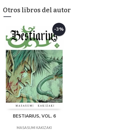
Otros libros del autor
-3%
BESTIARIUS, VOL. 6
MASASUMI KAKIZAKI