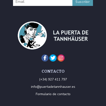
CONTACTO
(+34) 927 411 797
info@puertadetannhauser.es
Formulario de contacto