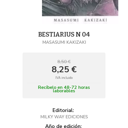
BESTIARIUS N 04
MASASUMI KAKIZAKI
8,50 €
8,25 €
IVA incluido
Recíbelo en 48-72 horas
laborables
Editorial:
MILKY WAY EDICIONES
Año de edición: