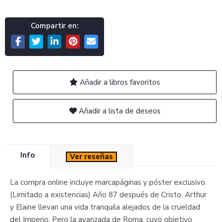
Compartir en:
Añadir a libros favoritos
Añadir a lista de deseos
Info
Ver reseñas
La compra online incluye marcapáginas y póster exclusivo.
(Limitado a existencias) Año 87 después de Cristo. Arthur
y Elaine llevan una vida tranquila alejados de la crueldad
del Imperio. Pero la avanzada de Roma, cuyo objetivo