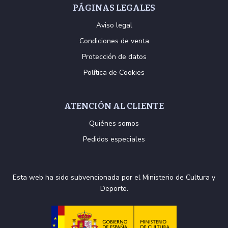
PÁGINAS LEGALES
Aviso legal
Condiciones de venta
Protección de datos
Política de Cookies
ATENCIÓN AL CLIENTE
Quiénes somos
Pedidos especiales
Esta web ha sido subvencionada por el Ministerio de Cultura y
Deporte.