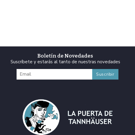
Boletín de Novedades
Suscríbete y estarás al tanto de nuestras novedades