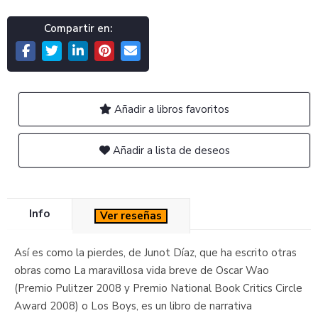
Compartir en:
Añadir a libros favoritos
Añadir a lista de deseos
Info
Ver reseñas
Así es como la pierdes, de Junot Díaz, que ha escrito otras
obras como La maravillosa vida breve de Oscar Wao
(Premio Pulitzer 2008 y Premio National Book Critics Circle
Award 2008) o Los Boys, es un libro de narrativa