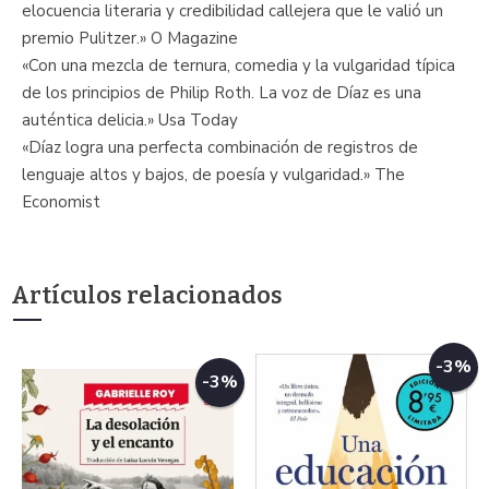
elocuencia literaria y credibilidad callejera que le valió un
premio Pulitzer.» O Magazine
«Con una mezcla de ternura, comedia y la vulgaridad típica
de los principios de Philip Roth. La voz de Díaz es una
auténtica delicia.» Usa Today
«Díaz logra una perfecta combinación de registros de
lenguaje altos y bajos, de poesía y vulgaridad.» The
Economist
Artículos relacionados
-3%
-3%