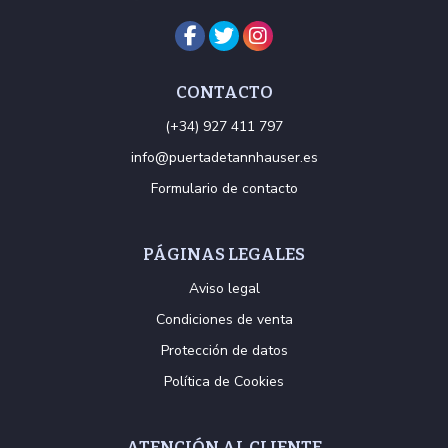
CONTACTO
(+34) 927 411 797
info@puertadetannhauser.es
Formulario de contacto
PÁGINAS LEGALES
Aviso legal
Condiciones de venta
Protección de datos
Política de Cookies
ATENCIÓN AL CLIENTE