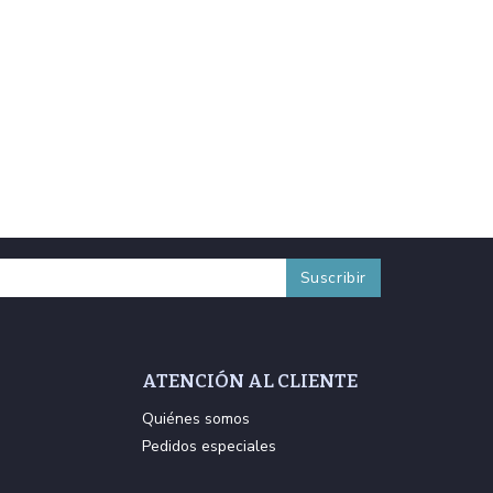
ATENCIÓN AL CLIENTE
Quiénes somos
Pedidos especiales