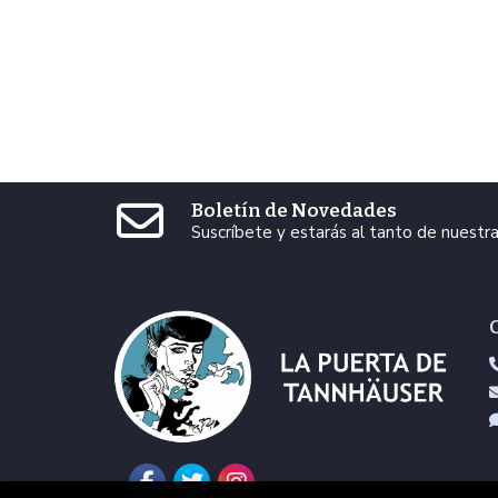
Boletín de Novedades
Suscríbete y estarás al tanto de nuest