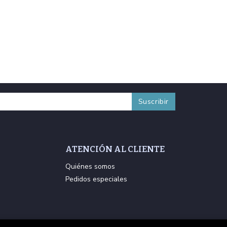
ATENCIÓN AL CLIENTE
Quiénes somos
Pedidos especiales