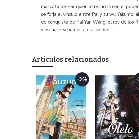
mascota de Pai, quien lo resucita con el poder
se forja el vínculo entre Pai y su wu Yakumo,
de conquista de Kai Yan Wang, el rey de los R
y así hacerse inmortales (sin dud
Artículos relacionados
-3%