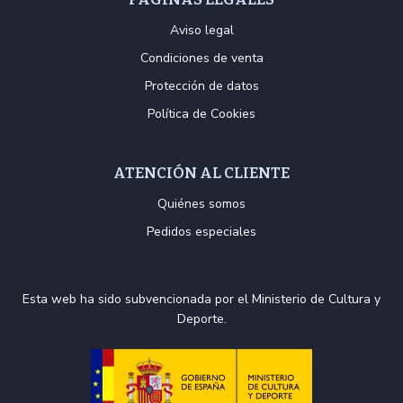
Aviso legal
Condiciones de venta
Protección de datos
Política de Cookies
ATENCIÓN AL CLIENTE
Quiénes somos
Pedidos especiales
Esta web ha sido subvencionada por el Ministerio de Cultura y
Deporte.