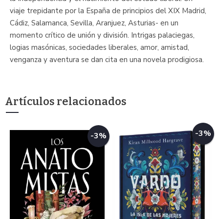
viaje trepidante por la España de principios del XIX Madrid,
Cádiz, Salamanca, Sevilla, Aranjuez, Asturias- en un
momento crítico de unión y división. Intrigas palaciegas,
logias masónicas, sociedades liberales, amor, amistad,
venganza y aventura se dan cita en una novela prodigiosa.
Artículos relacionados
-3%
-3%