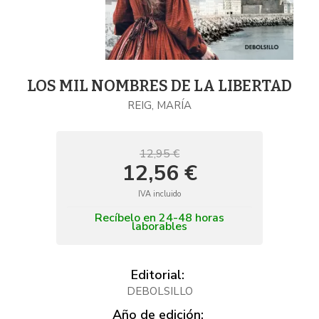
LOS MIL NOMBRES DE LA LIBERTAD
REIG, MARÍA
12,95 €
12,56 €
IVA incluido
Recíbelo en 24-48 horas
laborables
Editorial:
DEBOLSILLO
Año de edición: