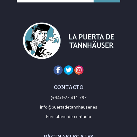
CONTACTO
(+34) 927 411 797
info@puertadetannhauser.es
Formulario de contacto
PÁGINAS LEGALES