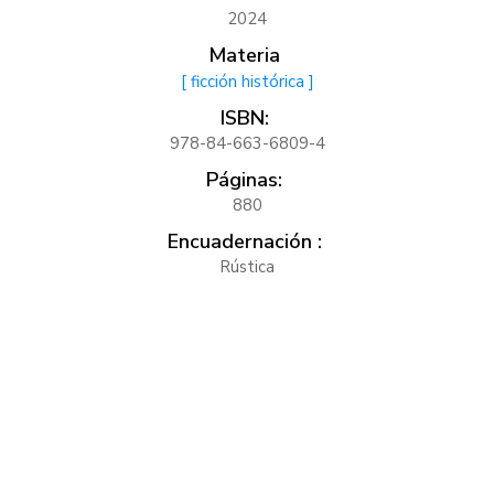
2024
Materia
[ ficción histórica ]
ISBN:
978-84-663-6809-4
Páginas:
880
Encuadernación :
Rústica