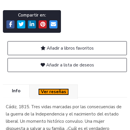
Compartir en:
Añadir a libros favoritos
Añadir a lista de deseos
Info
Ver reseñas
Cádiz, 1815. Tres vidas marcadas por las consecuencias de
la guerra de la Independencia y el nacimiento del estado
liberal. Un momento histórico convulso. Una mujer
dispuesta a salvar a su familia. ¿Cuál es el verdadero