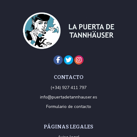
CONTACTO
(+34) 927 411 797
info@puertadetannhauser.es
Formulario de contacto
PÁGINAS LEGALES