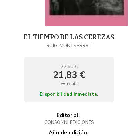
EL TIEMPO DE LAS CEREZAS
ROIG, MONTSERRAT
22,50 €
21,83 €
IVA incluido
Disponibilidad inmediata.
Editorial:
CONSONNI EDICIONES
Año de edición: