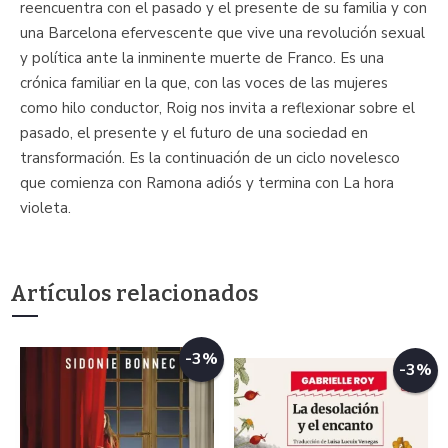
reencuentra con el pasado y el presente de su familia y con
una Barcelona efervescente que vive una revolución sexual
y política ante la inminente muerte de Franco. Es una
crónica familiar en la que, con las voces de las mujeres
como hilo conductor, Roig nos invita a reflexionar sobre el
pasado, el presente y el futuro de una sociedad en
transformación. Es la continuación de un ciclo novelesco
que comienza con Ramona adiós y termina con La hora
violeta.
Artículos relacionados
-3%
-3%