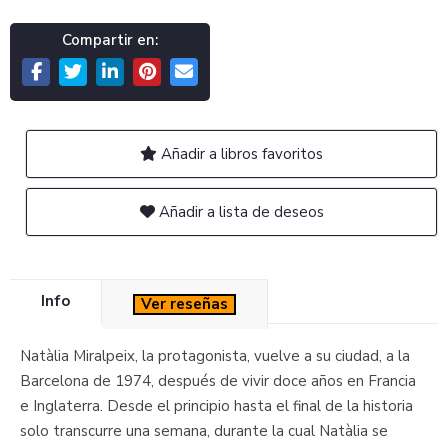
Compartir en:
Añadir a libros favoritos
Añadir a lista de deseos
Info
Ver reseñas
Natàlia Miralpeix, la protagonista, vuelve a su ciudad, a la
Barcelona de 1974, después de vivir doce años en Francia
e Inglaterra. Desde el principio hasta el final de la historia
solo transcurre una semana, durante la cual Natàlia se