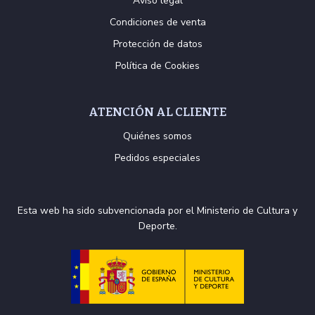
Aviso legal
Condiciones de venta
Protección de datos
Política de Cookies
ATENCIÓN AL CLIENTE
Quiénes somos
Pedidos especiales
Esta web ha sido subvencionada por el Ministerio de Cultura y
Deporte.