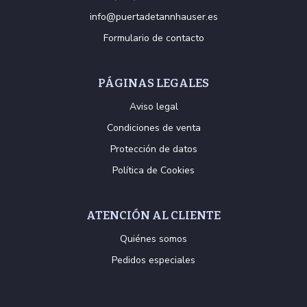
info@puertadetannhauser.es
Formulario de contacto
PÁGINAS LEGALES
Aviso legal
Condiciones de venta
Protección de datos
Política de Cookies
ATENCIÓN AL CLIENTE
Quiénes somos
Pedidos especiales