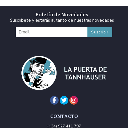
Boletín de Novedades
Suscríbete y estarás al tanto de nuestras novedades
CONTACTO
(+34) 927 411 797