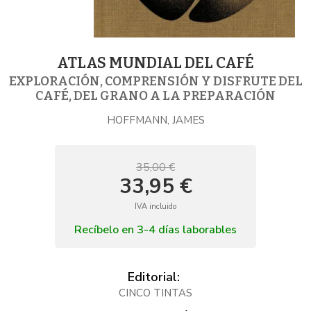
ATLAS MUNDIAL DEL CAFÉ
EXPLORACIÓN, COMPRENSIÓN Y DISFRUTE DEL
CAFÉ, DEL GRANO A LA PREPARACIÓN
HOFFMANN, JAMES
35,00 €
33,95 €
IVA incluido
Recíbelo en 3-4 días laborables
Editorial:
CINCO TINTAS