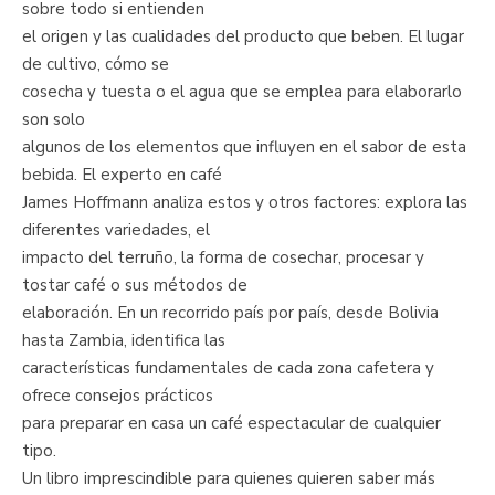
sobre todo si entienden
el origen y las cualidades del producto que beben. El lugar
de cultivo, cómo se
cosecha y tuesta o el agua que se emplea para elaborarlo
son solo
algunos de los elementos que influyen en el sabor de esta
bebida. El experto en café
James Hoffmann analiza estos y otros factores: explora las
diferentes variedades, el
impacto del terruño, la forma de cosechar, procesar y
tostar café o sus métodos de
elaboración. En un recorrido país por país, desde Bolivia
hasta Zambia, identifica las
características fundamentales de cada zona cafetera y
ofrece consejos prácticos
para preparar en casa un café espectacular de cualquier
tipo.
Un libro imprescindible para quienes quieren saber más