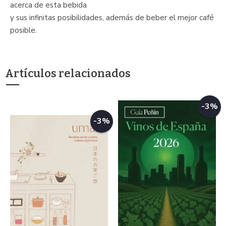
acerca de esta bebida
y sus infinitas posibilidades, además de beber el mejor café
posible.
Artículos relacionados
-3%
-3%