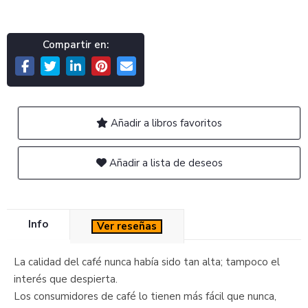
Compartir en:
Añadir a libros favoritos
Añadir a lista de deseos
Info
Ver reseñas
La calidad del café nunca había sido tan alta; tampoco el
interés que despierta.
Los consumidores de café lo tienen más fácil que nunca,