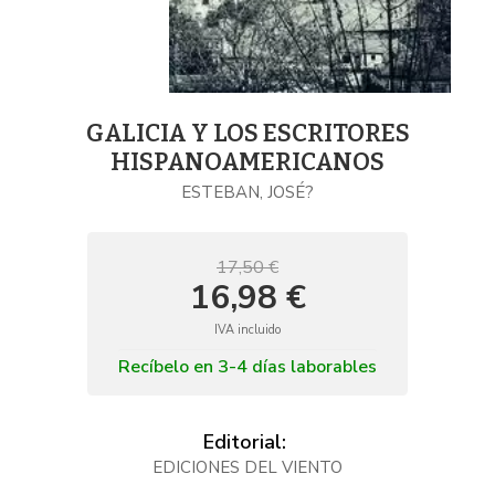
GALICIA Y LOS ESCRITORES
HISPANOAMERICANOS
ESTEBAN, JOSÉ?
17,50 €
16,98 €
IVA incluido
Recíbelo en 3-4 días laborables
Editorial:
EDICIONES DEL VIENTO