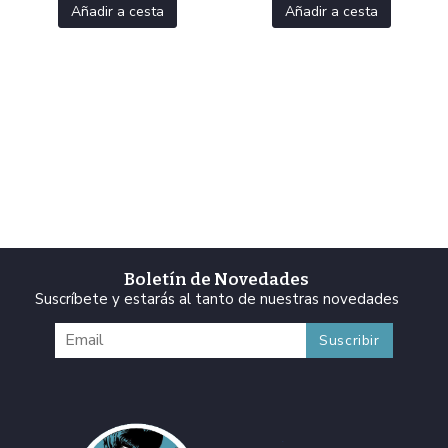
Añadir a cesta
Añadir a cesta
Boletín de Novedades
Suscríbete y estarás al tanto de nuestras novedades