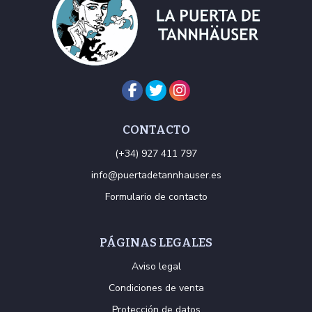
CONTACTO
(+34) 927 411 797
info@puertadetannhauser.es
Formulario de contacto
PÁGINAS LEGALES
Aviso legal
Condiciones de venta
Protección de datos