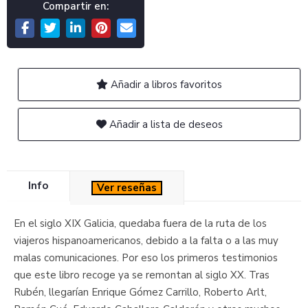
Compartir en:
Añadir a libros favoritos
Añadir a lista de deseos
Info
Ver reseñas
En el siglo XIX Galicia, quedaba fuera de la ruta de los
viajeros hispanoamericanos, debido a la falta o a las muy
malas comunicaciones. Por eso los primeros testimonios
que este libro recoge ya se remontan al siglo XX. Tras
Rubén, llegarían Enrique Gómez Carrillo, Roberto Arlt,