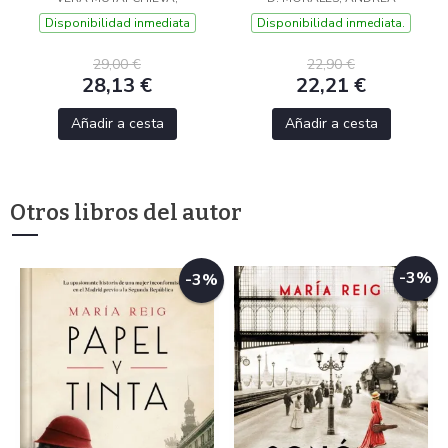
Disponibilidad inmediata
Disponibilidad inmediata.
29,00 €
22,90 €
28,13 €
22,21 €
Añadir a cesta
Añadir a cesta
Otros libros del autor
-3%
-3%