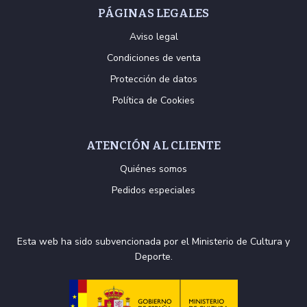
PÁGINAS LEGALES
Aviso legal
Condiciones de venta
Protección de datos
Política de Cookies
ATENCIÓN AL CLIENTE
Quiénes somos
Pedidos especiales
Esta web ha sido subvencionada por el Ministerio de Cultura y
Deporte.