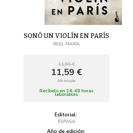
SONÓ UN VIOLÍN EN PARÍS
REIG, MARÍA
11,95 €
11,59 €
IVA incluido
Recíbelo en 24-48 horas
laborables
Editorial:
ESPASA
Año de edición: