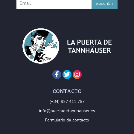
CONTACTO
(+34) 927 411 797
info@puertadetannhauser.es
Formulario de contacto