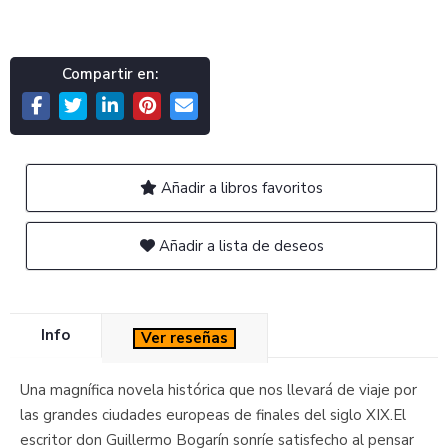
Compartir en:
Añadir a libros favoritos
Añadir a lista de deseos
Info
Ver reseñas
Una magnífica novela histórica que nos llevará de viaje por
las grandes ciudades europeas de finales del siglo XIX.El
escritor don Guillermo Bogarín sonríe satisfecho al pensar