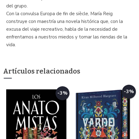
del grupo.
Con la convulsa Europa de fin de siècle, María Reig
construye con maestría una novela histórica que, con la
excusa del viaje recreativo, habla de la necesidad de
enfrentarnos a nuestros miedos y tomar las riendas de la
vida.
Artículos relacionados
-3%
-3%