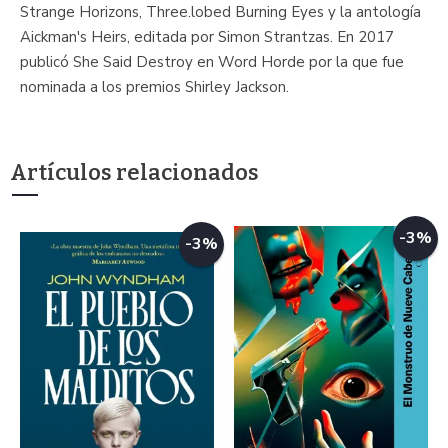
Strange Horizons, Three.lobed Burning Eyes y la antología
Aickman's Heirs, editada por Simon Strantzas. En 2017
publicó She Said Destroy en Word Horde por la que fue
nominada a los premios Shirley Jackson.
Artículos relacionados
-3%
-3%