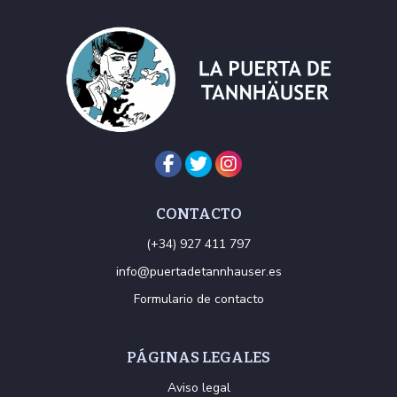
CONTACTO
(+34) 927 411 797
info@puertadetannhauser.es
Formulario de contacto
PÁGINAS LEGALES
Aviso legal