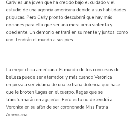
Carly es una joven que ha crecido bajo el cuidado y el
estudio de una agencia americana debido a sus habilidades
psiquicas. Pero Carly pronto descubrirá que hay más
opciones para ella que ser una mera arma violenta y
obediente. Un demonio entrará en su mente y juntos, como
uno, tendrán el mundo a sus pies.
La mejor chica americana. El mundo de los concursos de
belleza puede ser aterrador, y más cuando Verónica
empieza a ser víctima de una extraña dolencia que hace
que le broten llagas en el cuerpo, llagas que se
transformarán en agujeros. Pero esto no detendrá a
Veronica en su afán de ser corononada Miss Patria
Americana.