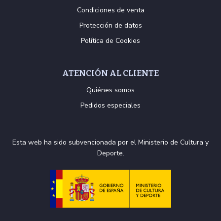
Condiciones de venta
Protección de datos
Política de Cookies
ATENCIÓN AL CLIENTE
Quiénes somos
Pedidos especiales
Esta web ha sido subvencionada por el Ministerio de Cultura y
Deporte.