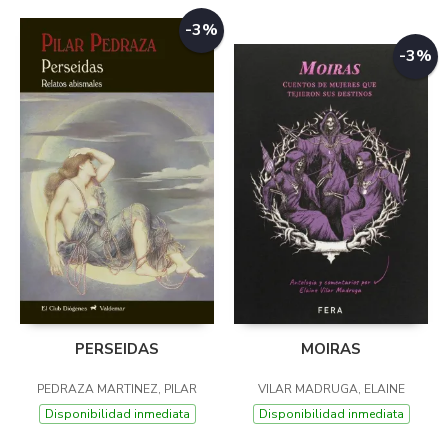
-3%
-3%
PERSEIDAS
MOIRAS
PEDRAZA MARTINEZ, PILAR
VILAR MADRUGA, ELAINE
Disponibilidad inmediata
Disponibilidad inmediata