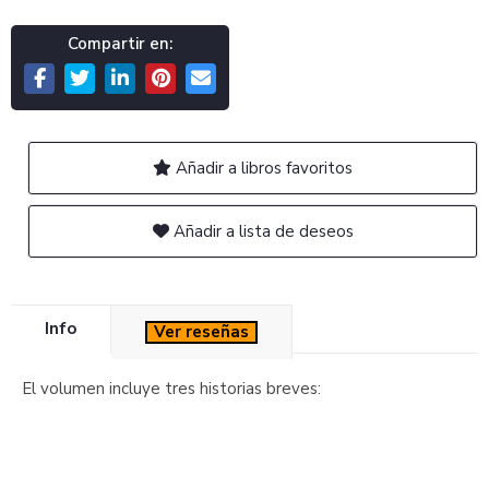
Compartir en:
Añadir a libros favoritos
Añadir a lista de deseos
Info
Ver reseñas
El volumen incluye tres historias breves: