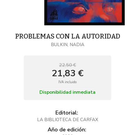
PROBLEMAS CON LA AUTORIDAD
BULKIN, NADIA
22,50 €
21,83 €
IVA incluido
Disponibilidad inmediata
Editorial:
LA BIBLIOTECA DE CARFAX
Año de edición: