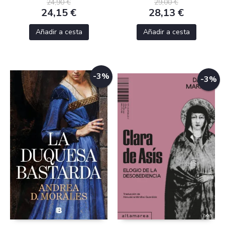
24,90 €
29,00 €
24,15 €
28,13 €
Añadir a cesta
Añadir a cesta
-3%
-3%