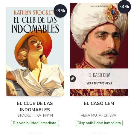
-3%
-3%
EL CLUB DE LAS
EL CASO CEM
INDOMABLES
STOCKETT, KATHRYN
VERA MUTAFCHÍEVA,
Disponibilidad inmediata.
Disponibilidad inmediata