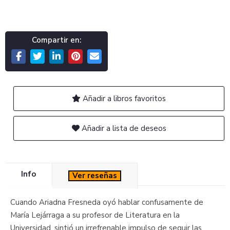
Compartir en:
Añadir a libros favoritos
Añadir a lista de deseos
Info
Ver reseñas
Cuando Ariadna Fresneda oyó hablar confusamente de
María Lejárraga a su profesor de Literatura en la
Universidad, sintió un irrefrenable impulso de seguir las