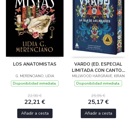
LOS ANATOMISTAS
VARDO (ED. ESPECIAL
LIMITADA CON CANTOS
G. MERENCIANO, LIDIA
MILLWOOD HARGRAVE, KIRAN
PINTADOS)
Disponibilidad inmediata.
Disponibilidad inmediata.
22,90 €
25,95 €
22,21 €
25,17 €
Añadir a cesta
Añadir a cesta