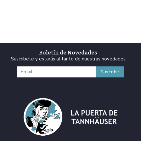
Boletín de Novedades
Suscríbete y estarás al tanto de nuestras novedades