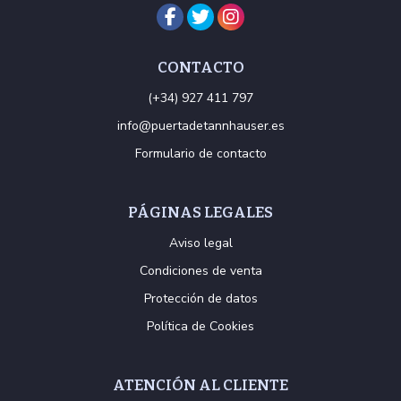
CONTACTO
(+34) 927 411 797
info@puertadetannhauser.es
Formulario de contacto
PÁGINAS LEGALES
Aviso legal
Condiciones de venta
Protección de datos
Política de Cookies
ATENCIÓN AL CLIENTE