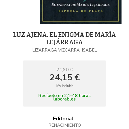
LUZ AJENA. EL ENIGMA DE MARÍA
LEJÁRRAGA
LIZARRAGA VIZCARRA, ISABEL
24,90 €
24,15 €
IVA incluido
Recíbelo en 24-48 horas
laborables
Editorial:
RENACIMIENTO