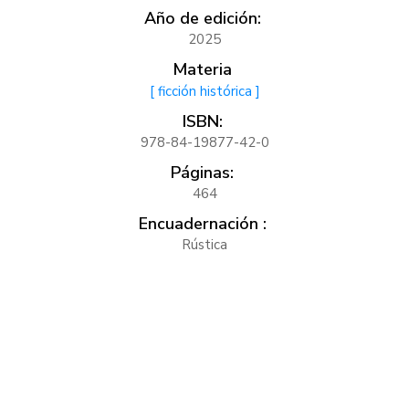
Año de edición:
2025
Materia
[ ficción histórica ]
ISBN:
978-84-19877-42-0
Páginas:
464
Encuadernación :
Rústica