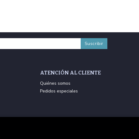
ATENCIÓN AL CLIENTE
Quiénes somos
Pedidos especiales
.