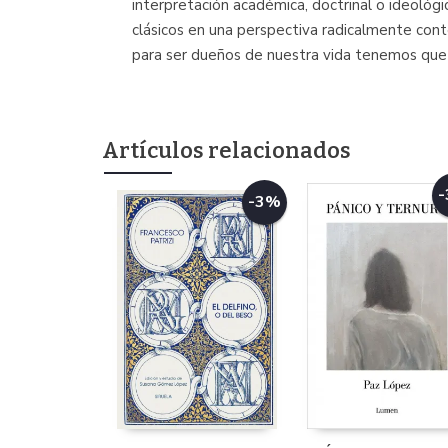
interpretación académica, doctrinal o ideológi
clásicos en una perspectiva radicalmente contem
para ser dueños de nuestra vida tenemos que 
Artículos relacionados
-3%