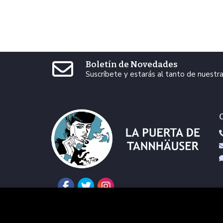
Boletín de Novedades
Suscríbete y estarás al tanto de nuest