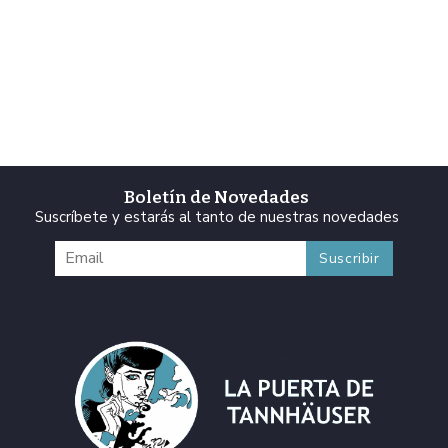
Boletín de Novedades
Suscríbete y estarás al tanto de nuestras novedades