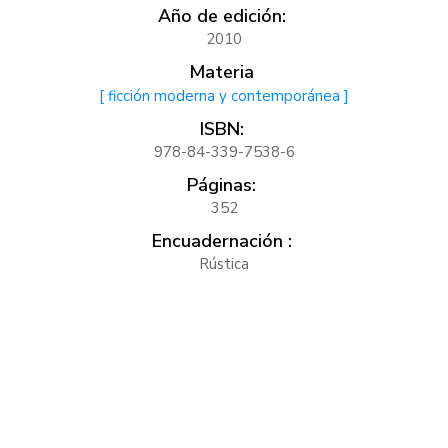
Año de edición:
2010
Materia
[ ficción moderna y contemporánea ]
ISBN:
978-84-339-7538-6
Páginas:
352
Encuadernación :
Rústica