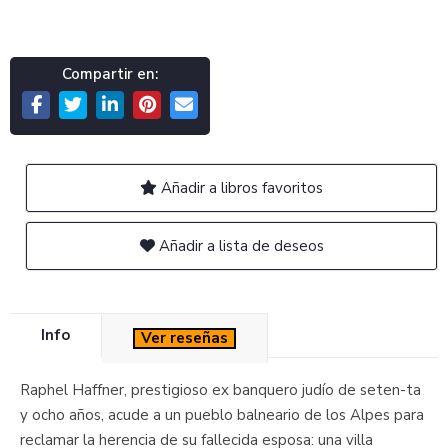
Compartir en:
Añadir a libros favoritos
Añadir a lista de deseos
Info
Ver reseñas
Raphel Haffner, prestigioso ex banquero judío de seten-ta
y ocho años, acude a un pueblo balneario de los Alpes para
reclamar la herencia de su fallecida esposa: una villa