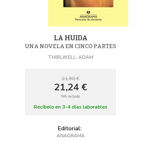
LA HUIDA
UNA NOVELA EN CINCO PARTES
THIRLWELL, ADAM
21,90 €
21,24 €
IVA incluido
Recíbelo en 3-4 días laborables
Editorial:
ANAGRAMA