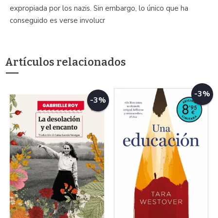
expropiada por los nazis. Sin embargo, lo único que ha
conseguido es verse involucr
Artículos relacionados
-3%
-3%