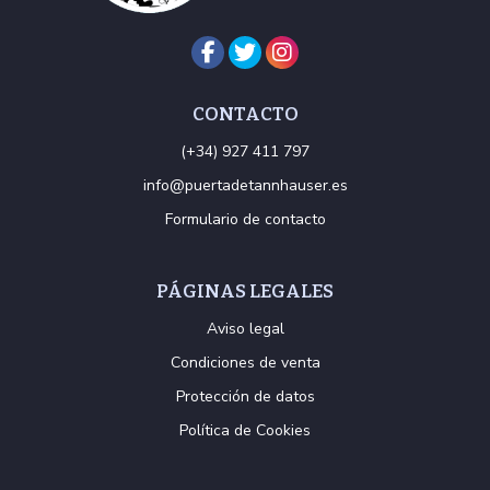
CONTACTO
(+34) 927 411 797
info@puertadetannhauser.es
Formulario de contacto
PÁGINAS LEGALES
Aviso legal
Condiciones de venta
Protección de datos
Política de Cookies