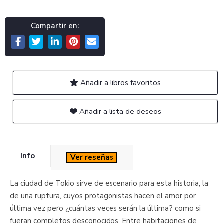
Compartir en:
Añadir a libros favoritos
Añadir a lista de deseos
Info
Ver reseñas
La ciudad de Tokio sirve de escenario para esta historia, la
de una ruptura, cuyos protagonistas hacen el amor por
última vez pero ¿cuántas veces serán la última? como si
fueran completos desconocidos. Entre habitaciones de