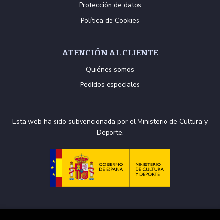
Protección de datos
Política de Cookies
ATENCIÓN AL CLIENTE
Quiénes somos
Pedidos especiales
Esta web ha sido subvencionada por el Ministerio de Cultura y
Deporte.