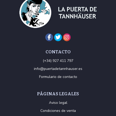
CONTACTO
(+34) 927 411 797
info@puertadetannhauser.es
Formulario de contacto
PÁGINAS LEGALES
Aviso legal
Condiciones de venta