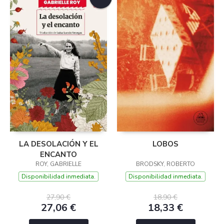
LA DESOLACIÓN Y EL
LOBOS
ENCANTO
ROY, GABRIELLE
BRODSKY, ROBERTO
Disponibilidad inmediata.
Disponibilidad inmediata.
27,90 €
18,90 €
27,06 €
18,33 €