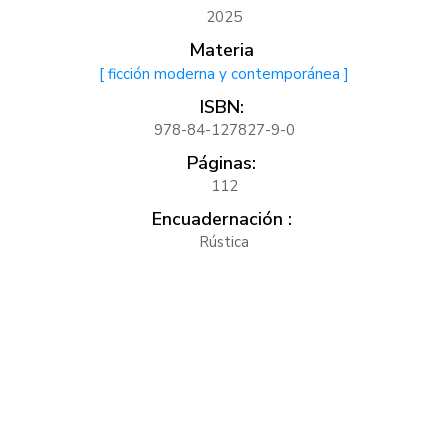
2025
Materia
[ ficción moderna y contemporánea ]
ISBN:
978-84-127827-9-0
Páginas:
112
Encuadernación :
Rústica