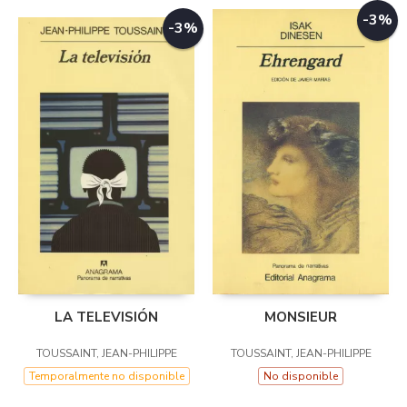
-3%
-3%
LA TELEVISIÓN
MONSIEUR
TOUSSAINT, JEAN-PHILIPPE
TOUSSAINT, JEAN-PHILIPPE
Temporalmente no disponible
No disponible