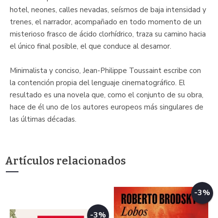
hotel, neones, calles nevadas, seísmos de baja intensidad y
trenes, el narrador, acompañado en todo momento de un
misterioso frasco de ácido clorhídrico, traza su camino hacia
el único final posible, el que conduce al desamor.
Minimalista y conciso, Jean-Philippe Toussaint escribe con
la contención propia del lenguaje cinematográfico. El
resultado es una novela que, como el conjunto de su obra,
hace de él uno de los autores europeos más singulares de
las últimas décadas.
Artículos relacionados
-3%
-3%