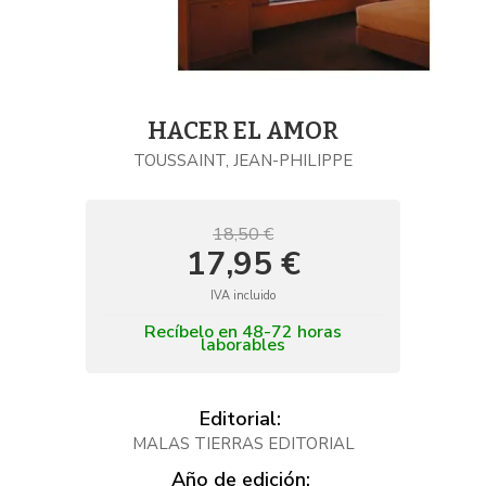
HACER EL AMOR
TOUSSAINT, JEAN-PHILIPPE
18,50 €
17,95 €
IVA incluido
Recíbelo en 48-72 horas
laborables
Editorial:
MALAS TIERRAS EDITORIAL
Año de edición: